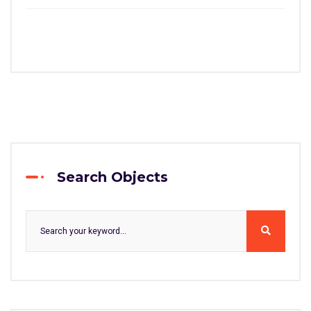
Search Objects