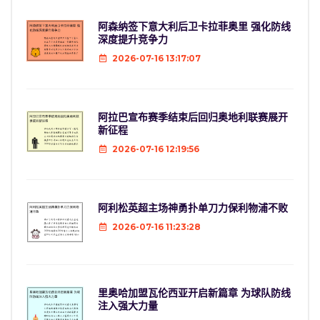
阿森纳签下意大利后卫卡拉菲奥里 强化防线
深度提升竞争力
2026-07-16 13:17:07
阿拉巴宣布赛季结束后回归奥地利联赛展开
新征程
2026-07-16 12:19:56
阿利松英超主场神勇扑单刀力保利物浦不败
2026-07-16 11:23:28
里奥哈加盟瓦伦西亚开启新篇章 为球队防线
注入强大力量