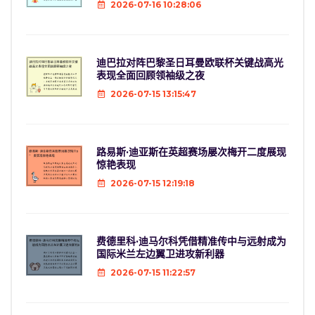
2026-07-16 10:28:06
迪巴拉对阵巴黎圣日耳曼欧联杯关键战高光
表现全面回顾领袖级之夜
2026-07-15 13:15:47
路易斯·迪亚斯在英超赛场屡次梅开二度展现
惊艳表现
2026-07-15 12:19:18
费德里科·迪马尔科凭借精准传中与远射成为
国际米兰左边翼卫进攻新利器
2026-07-15 11:22:57