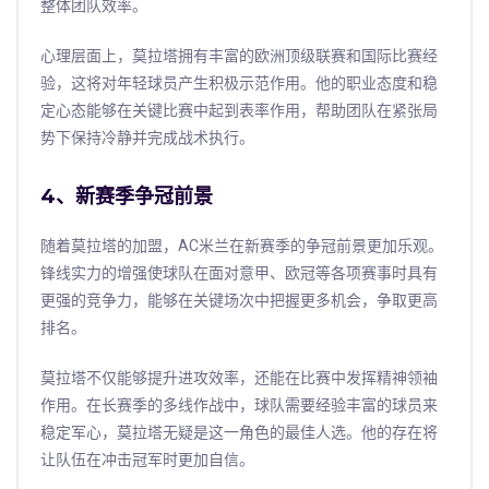
整体团队效率。
心理层面上，莫拉塔拥有丰富的欧洲顶级联赛和国际比赛经
验，这将对年轻球员产生积极示范作用。他的职业态度和稳
定心态能够在关键比赛中起到表率作用，帮助团队在紧张局
势下保持冷静并完成战术执行。
4、新赛季争冠前景
随着莫拉塔的加盟，AC米兰在新赛季的争冠前景更加乐观。
锋线实力的增强使球队在面对意甲、欧冠等各项赛事时具有
更强的竞争力，能够在关键场次中把握更多机会，争取更高
排名。
莫拉塔不仅能够提升进攻效率，还能在比赛中发挥精神领袖
作用。在长赛季的多线作战中，球队需要经验丰富的球员来
稳定军心，莫拉塔无疑是这一角色的最佳人选。他的存在将
让队伍在冲击冠军时更加自信。