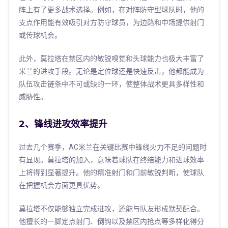
阵上有了更多战术选择。例如，在对阵防守型球队时，他的
支点作用能有效吸引对方防守球员，为边路和中场提供射门
或传球机会。
此外，莫拉塔在禁区内的敏锐嗅觉和头球能力也极大丰富了
米兰的进攻手段。无论是定位球还是快速反击，他都能成为
队伍攻击链条中不可或缺的一环，使整体战术更具多样性和
威胁性。
2、锋线进攻效率提升
过去几个赛季，AC米兰在关键比赛中锋线火力不足的问题时
有显现。莫拉塔的加入，意味着球队在终结能力和进球效率
上将得到显著提升。他的精准射门和门前敏锐判断，使球队
在把握机会方面更具优势。
莫拉塔不仅能够独立完成进攻，还能与队友形成默契配合。
他擅长的一脚定点射门、倒钩以及禁区内抢点等多样化得分