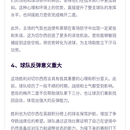
们对场地和球场条件的熟悉，使得他们在战术执行中更加自
如。这种心理和环境上的优势，直接提升了整支球队的发挥
水平，也间接助力恩佐完成梅开二度。
此外，主场的气氛也迫使布莱顿在客场防守中出现一定紧张
和失误，这为切尔西创造了更多的进攻机会。恩佐能够敏锐
捕捉到这些空档，将优势转化为进球，为主场取胜立下汗马
功劳。
4、球队反弹意义重大
这场胜利对切尔西而言具有极其重要的心理和积分意义。此
前，球队经历了一段不顺的时期，战绩和士气都受到影响。
恩佐的梅开二度不仅帮助球队拿下三分，也让球员们重新找
回自信，体现出强大的反弹能力。
胜利也为切尔西在英超积分榜上的排名保驾护航，增加了争
夺欧战席位的希望。球队通过这场比赛证明了自己在逆境中
仍然具备应对压力和调整状态的能力，为接下来的赛程打下