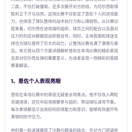
二度，不仅打破僵局，还多次撕开对方防线，为切尔西取得
胜利立下汗马功劳。这场比赛不仅彰显了恩佐个人的进攻能
力，也体现了球队整体的战术执行力和心理韧性。从比赛过
程来看，切尔西在进攻端的组织、球员之间的配合以及面对
压力时的应对都展现出积极信号。同时，主场氛围和球迷支
持也为球队提供了巨大的动力，让整场比赛充满了激情与悬
念。本文将从四个方面详细解析恩佐在本场比赛的精彩表现
及其对切尔西反弹的重要意义，为读者呈现一场精彩的英超
赛事解读。
1、恩佐个人表现亮眼
恩佐在本场比赛中的表现无疑是全场焦点。他不仅攻入两粒
关键进球，还在中前场频繁参与组织，带动球队进攻节奏。
每次拿球都显示出良好的控球能力和意识，能够有效避开布
莱顿的防守压力。
他的第一粒进球展现了冷静与精准的结合，在对方门将逼抢