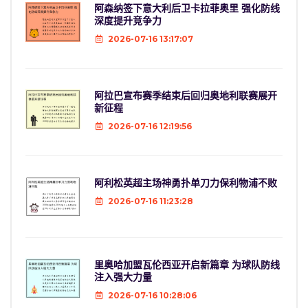
阿森纳签下意大利后卫卡拉菲奥里 强化防线
深度提升竞争力
2026-07-16 13:17:07
阿拉巴宣布赛季结束后回归奥地利联赛展开
新征程
2026-07-16 12:19:56
阿利松英超主场神勇扑单刀力保利物浦不败
2026-07-16 11:23:28
里奥哈加盟瓦伦西亚开启新篇章 为球队防线
注入强大力量
2026-07-16 10:28:06