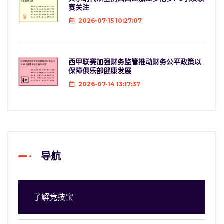
赛关注
2026-07-15 10:27:07
西甲联赛加强财务监管推动财务公平政策以
保障俱乐部健康发展
2026-07-14 13:17:37
导航
了解竞技宝