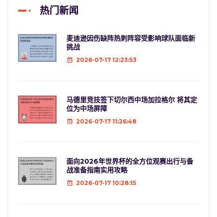
热门新闻
麦迪逊因伤缺阵热刺阵容受影响球队面临新
挑战
2026-07-17 12:23:53
马德里竞技签下切尔西中场加拉格尔 将其定
位为中场屏障
2026-07-17 11:26:48
面向2026年世界杯的全方位观赛出行与备
战准备指南实用攻略
2026-07-17 10:28:15