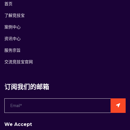
首页
了解竞技宝
案例中心
资讯中心
服务宗旨
交流竞技宝官网
订阅我们的邮箱
We Accept