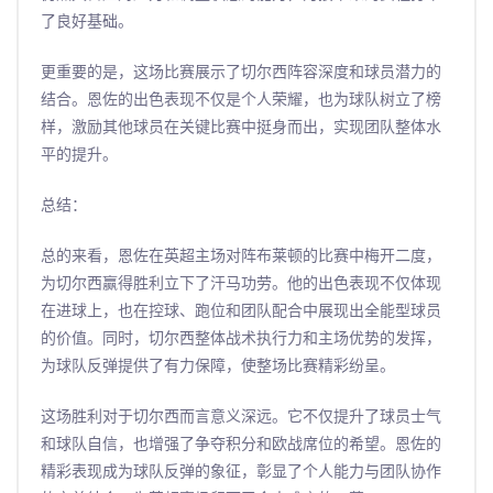
了良好基础。
更重要的是，这场比赛展示了切尔西阵容深度和球员潜力的
结合。恩佐的出色表现不仅是个人荣耀，也为球队树立了榜
样，激励其他球员在关键比赛中挺身而出，实现团队整体水
平的提升。
总结：
总的来看，恩佐在英超主场对阵布莱顿的比赛中梅开二度，
为切尔西赢得胜利立下了汗马功劳。他的出色表现不仅体现
在进球上，也在控球、跑位和团队配合中展现出全能型球员
的价值。同时，切尔西整体战术执行力和主场优势的发挥，
为球队反弹提供了有力保障，使整场比赛精彩纷呈。
这场胜利对于切尔西而言意义深远。它不仅提升了球员士气
和球队自信，也增强了争夺积分和欧战席位的希望。恩佐的
精彩表现成为球队反弹的象征，彰显了个人能力与团队协作