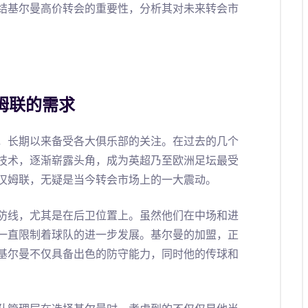
结基尔曼高价转会的重要性，分析其对未来转会市
姆联的需求
，长期以来备受各大俱乐部的关注。在过去的几个
技术，逐渐崭露头角，成为英超乃至欧洲足坛最受
汉姆联，无疑是当今转会市场上的一大震动。
防线，尤其是在后卫位置上。虽然他们在中场和进
一直限制着球队的进一步发展。基尔曼的加盟，正
基尔曼不仅具备出色的防守能力，同时他的传球和