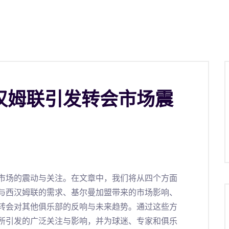
汉姆联引发转会市场震
市场的震动与关注。在文章中，我们将从四个方面
与西汉姆联的需求、基尔曼加盟带来的市场影响、
转会对其他俱乐部的反响与未来趋势。通过这些方
所引发的广泛关注与影响，并为球迷、专家和俱乐