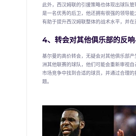
此外，西汉姆联的引援策略也体现出球队管
是一名优秀的后卫，他还拥有很强的领导能
有助于提升西汉姆联整体的战术水平，并在
4、转会对其他俱乐部的反响
基尔曼的高价转会，无疑会对其他俱乐部产
洲其他联赛的球队，他们可能会重新审视自
市场竞争中找到合适的球员，并通过合理的
题。