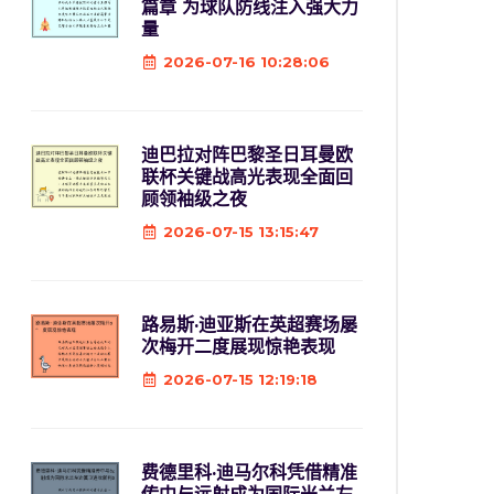
篇章 为球队防线注入强大力
量
2026-07-16 10:28:06
迪巴拉对阵巴黎圣日耳曼欧
联杯关键战高光表现全面回
顾领袖级之夜
2026-07-15 13:15:47
路易斯·迪亚斯在英超赛场屡
次梅开二度展现惊艳表现
2026-07-15 12:19:18
费德里科·迪马尔科凭借精准