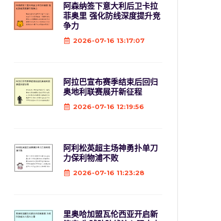
阿森纳签下意大利后卫卡拉
菲奥里 强化防线深度提升竞
争力
2026-07-16 13:17:07
阿拉巴宣布赛季结束后回归
奥地利联赛展开新征程
2026-07-16 12:19:56
阿利松英超主场神勇扑单刀
力保利物浦不败
2026-07-16 11:23:28
里奥哈加盟瓦伦西亚开启新