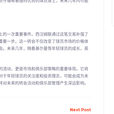
防守端有着独特优势的球员身上，未来几年内可能
上的一次重要事件。西汉姆联通过这笔交易补强了
重要一步。这一转会不仅改变了球员市场的价格体
会。未来几年，随着基尔曼等年轻球员的成长，英
的流动，更是市场和俱乐部策略的重要体现。它将
对于年轻球员的关注度和投资理念，可能会成为未
将对未来的转会活动和俱乐部管理产生深远影响。
Next Post