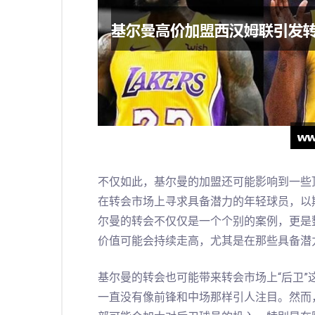
不仅如此，基尔曼的加盟还可能影响到一些
在转会市场上寻求具备潜力的年轻球员，以
尔曼的转会不仅仅是一个个别的案例，更是
价值可能会持续走高，尤其是在那些具备潜
基尔曼的转会也可能带来转会市场上“后卫
一直没有像前锋和中场那样引人注目。然而