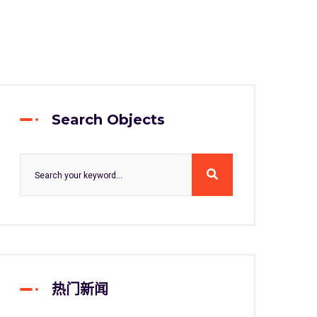
Search Objects
热门新闻