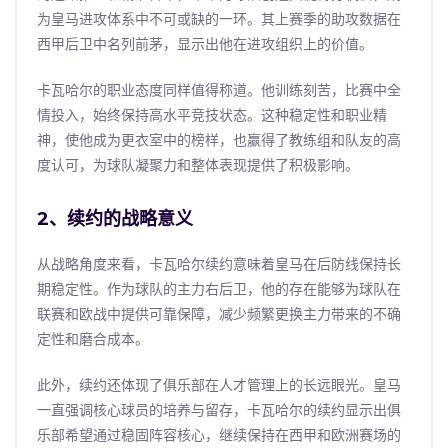
为皇马进攻体系中不可或缺的一环。其上赛季的助攻数据在
西甲后卫中名列前茅，显示出他在进攻组织上的价值。
卡瓦哈尔的职业态度同样值得称道。他训练刻苦，比赛中全
情投入，始终保持高水平竞技状态。这种稳定性和职业精
神，使他成为更衣室中的榜样，也赢得了教练组和队友的高
度认可，为球队凝聚力和整体表现提供了积极影响。
2、续约的战略意义
从战略角度来看，卡瓦哈尔续约意味着皇马在后防线保持长
期稳定性。作为球队的主力右后卫，他的存在能够为球队在
联赛和欧战中提供可靠保障，减少频繁更换主力带来的不确
定性和磨合成本。
此外，续约还体现了俱乐部在人才管理上的长远眼光。皇马
一直强调核心球员的培养与留存，卡瓦哈尔的续约显示出俱
乐部希望通过稳固阵容核心，继续保持在西甲和欧洲赛场的