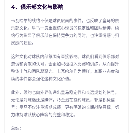
4、俱乐部文化与影响
卡瓦哈尔的续约不仅是球员层面的事件，也反映了皇马的俱
乐部文化。皇马一贯重视核心球员的稳定性和团队精神，续
约行为彰显了俱乐部在保持竞争力的同时，也注重情感与归
属感的建设。
这种文化对球队内部氛围有直接影响。球员们看到俱乐部对
忠诚和贡献的认可，会更加积极投入比赛和训练，从而提升
整体士气和团队凝聚力。卡瓦哈尔作为榜样，其职业态度和
续约事件都会强化这种文化价值。
此外，续约也向外界传递出皇马稳定性和长远规划的信号。
无论是对球迷还是媒体，乃至潜在签约球员，都是积极信
号：皇马不仅注重短期成绩，更有明确的长期战略目标，努
力维持球队核心阵容的完整和稳定。
总结：