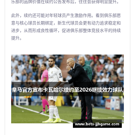
乐部的品牌价值在续约公告发布后，往往会获得明显提升。
此外，续约还可能对年轻球员产生激励作用。看到俱乐部愿
意与核心球员长期绑定，新生代球员会更有动力追求稳定和
进步，从而形成良性循环，促进俱乐部整体竞技水平的持续
提升。