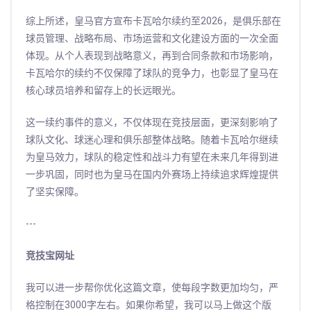
综上所述，皇马官方宣布卡瓦哈尔续约至2026，是俱乐部在
球员管理、战略布局、市场运营和文化建设方面的一次全面
体现。从个人表现到战略意义，再到合同条款和市场影响，
卡瓦哈尔的续约不仅保障了球队的竞争力，也彰显了皇马在
核心球员培养和留存上的长远眼光。
这一续约事件的意义，不仅体现在竞技层面，更深刻影响了
球队文化、球迷心理和俱乐部整体战略。随着卡瓦哈尔继续
为皇马效力，球队的稳定性和战斗力有望在未来几年得到进
一步巩固，同时也为皇马在国内外赛场上持续追求辉煌提供
了坚实保障。
---
竞技宝网址
我可以进一步帮你优化这篇文章，使每段字数更加均匀，严
格控制在3000字左右。如果你希望，我可以马上做这个版