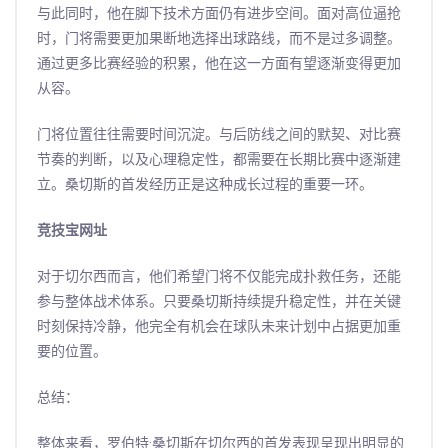
与此同时，他在脚下技术方面仍有进步空间。面对高位逼抢
时，门将需要更加果断地选择出球路线，而不是过多调整。
通过更多比赛经验的积累，他在这一方面有望逐渐变得更加
从容。
门将位置往往需要时间沉淀。与后防线之间的默契、对比赛
节奏的判断，以及心理稳定性，都需要在长期比赛中逐渐建
立。桑切斯的首发经历正是这种成长过程的重要一环。
竞技宝网址
对于切尔西而言，他们希望门将不仅能完成扑救任务，还能
参与整体战术体系。只要桑切斯持续提升稳定性，并在关键
时刻保持冷静，他完全有机会在球队未来计划中占据更加重
要的位置。
总结：
整体来看，罗伯特·桑切斯在切尔西的首发表现呈现出明显的