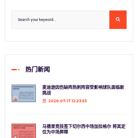
热门新闻
麦迪逊因伤缺阵热刺阵容受影响球队面临新
挑战
2026-07-17 12:23:53
马德里竞技签下切尔西中场加拉格尔 将其定
位为中场屏障