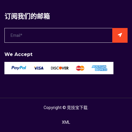
订阅我们的邮箱
We Accept
Copyright ©
竞技宝下载
.
XML