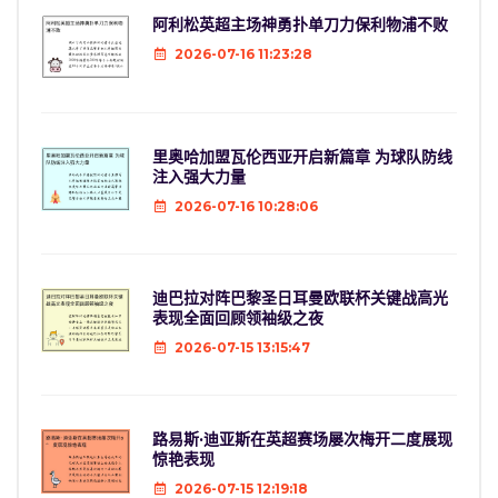
阿利松英超主场神勇扑单刀力保利物浦不败
2026-07-16 11:23:28
里奥哈加盟瓦伦西亚开启新篇章 为球队防线
注入强大力量
2026-07-16 10:28:06
迪巴拉对阵巴黎圣日耳曼欧联杯关键战高光
表现全面回顾领袖级之夜
2026-07-15 13:15:47
路易斯·迪亚斯在英超赛场屡次梅开二度展现
惊艳表现
2026-07-15 12:19:18