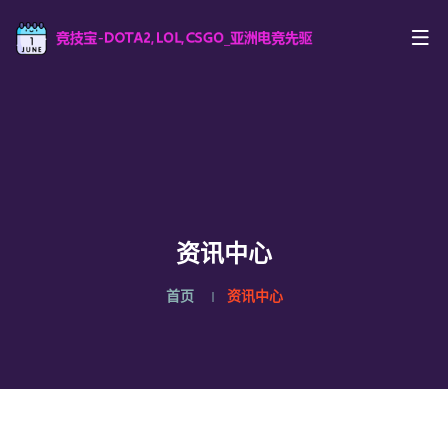
资讯中心
首页
资讯中心