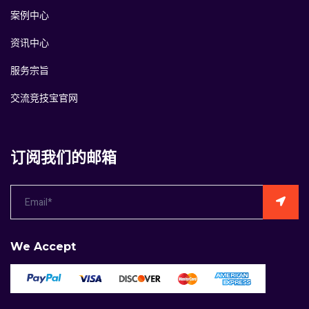
案例中心
资讯中心
服务宗旨
交流竞技宝官网
订阅我们的邮箱
We Accept