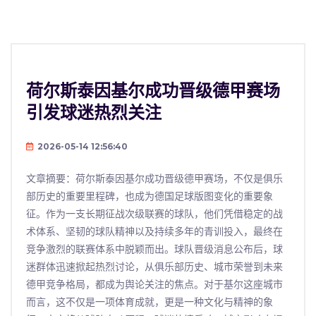
荷尔斯泰因基尔成功晋级德甲赛场
引发球迷热烈关注
2026-05-14 12:56:40
文章摘要：荷尔斯泰因基尔成功晋级德甲赛场，不仅是俱乐
部历史的重要里程碑，也成为德国足球版图变化的重要象
征。作为一支长期征战次级联赛的球队，他们凭借稳定的战
术体系、坚韧的球队精神以及持续多年的青训投入，最终在
竞争激烈的联赛体系中脱颖而出。球队晋级消息公布后，球
迷群体迅速掀起热烈讨论，从俱乐部历史、城市荣誉到未来
德甲竞争格局，都成为舆论关注的焦点。对于基尔这座城市
而言，这不仅是一项体育成就，更是一种文化与精神的象