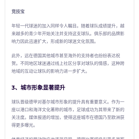
竞技宝
年轻一代球迷的加入同样令人瞩目。随着球队成绩提升，越
来越多的青少年开始关注并支持这支球队。俱乐部的品牌影
响力因此迅速扩大，形成新的球迷文化氛围。
此外，远在德国其他城市甚至海外的支持者也纷纷表达祝
贺。不同地区球迷通过线上社区分享对球队的情感，这种跨
地域的互动让球队的影响力进一步扩大。
3、城市形象显著提升
球队晋级德甲对基尔城市形象的提升具有重要意义。作为一
座以港口和海洋文化著称的城市，足球成功为其带来了新的
关注度。媒体报道的增加，使得这座城市在德国乃至欧洲获
得更多曝光。