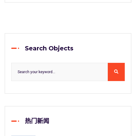
Search Objects
热门新闻