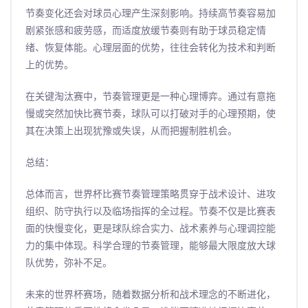
节奏变化还会对球员心理产生深刻影响。持续高节奏容易加
剧紧张感和疲劳感，而适度放缓节奏则有助于球员稳定情
绪、恢复体能。心理层面的优势，往往会转化为技术和判断
上的优势。
在关键淘汰赛中，节奏管理更是一种心理博弈。通过有意拖
慢或突然加快比赛节奏，球队可以打破对手的心理预期，使
其在决策上出现犹豫或失误，从而把握制胜机会。
总结：
总体而言，世界杯比赛节奏管理策略贯穿于战术设计、进攻
组织、防守执行以及临场指挥的全过程。节奏不仅是比赛表
面的快慢变化，更是球队综合实力、战术素养与心理调控能
力的集中体现。科学合理的节奏管理，能够最大限度放大球
队优势，弥补不足。
未来的世界杯赛场，随着数据分析和战术理念的不断进化，