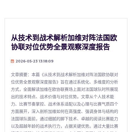
从技术到战术解析加维对阵法国欧
协联对位优势全景观察深度报告
2026-05-23 13:18:09
文章摘要：本篇《从技术到战术解析加维对阵法国欧协联对
位优势全景观察深度报告》旨在通过系统化、多维度的分析
方式，全面解读加维在欧协联赛场上面对法国球队时所展现
出的技术特点、战术价值与对位优势。文章从个人技术能
力、比赛节奏掌控、战术体系适配以及心理与比赛气质四个
方面展开，深入剖析加维如何在高强度、强调身体与结构的
法国球队面前，通过细腻的脚下技术、卓越的阅读比赛能力
以及超越年龄的战术执行力，占据关键优势。通过大量比赛