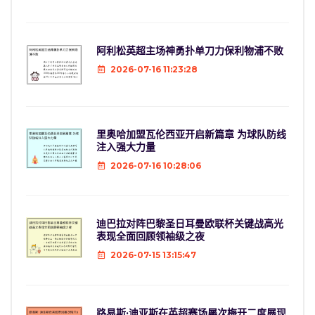
阿利松英超主场神勇扑单刀力保利物浦不败
2026-07-16 11:23:28
里奥哈加盟瓦伦西亚开启新篇章 为球队防线
注入强大力量
2026-07-16 10:28:06
迪巴拉对阵巴黎圣日耳曼欧联杯关键战高光
表现全面回顾领袖级之夜
2026-07-15 13:15:47
路易斯·迪亚斯在英超赛场屡次梅开二度展现