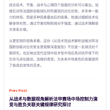
综合技术、节奏、战术与心理四个层面的分析可以看出，加
维在对阵法国欧协联球队时所展现的对位优势，并非单一能
力的体现，而是多种因素叠加后的结果。他通过细腻技术化
解身体劣势，通过节奏控制削弱对手强度，通过战术理解放
大体系价值。
从更宏观的视角来看，这份《从技术到战术解析加维对阵法
国欧协联对位优势全景观察深度报告》不仅是一名球员的个
案研究，也反映出现代足球中技术型中场在高对抗环境下的
生存与进化路径。加维的表现，为未来中场角色的发展提供
了极具启发性的范本。
Prev Post
从战术与数据视角解析法甲赛场中场控制力演
变与胜负关联关键规律研究探讨