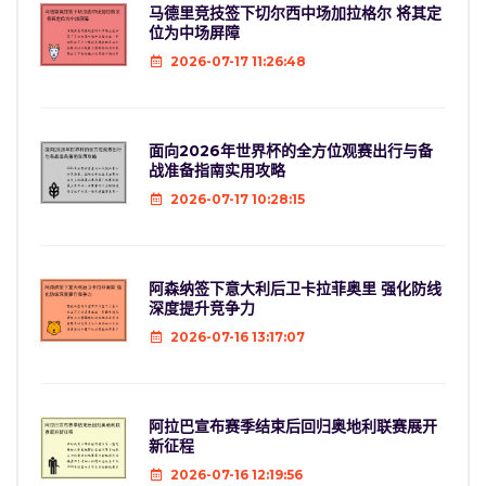
马德里竞技签下切尔西中场加拉格尔 将其定
位为中场屏障
2026-07-17 11:26:48
面向2026年世界杯的全方位观赛出行与备
战准备指南实用攻略
2026-07-17 10:28:15
阿森纳签下意大利后卫卡拉菲奥里 强化防线
深度提升竞争力
2026-07-16 13:17:07
阿拉巴宣布赛季结束后回归奥地利联赛展开
新征程
2026-07-16 12:19:56