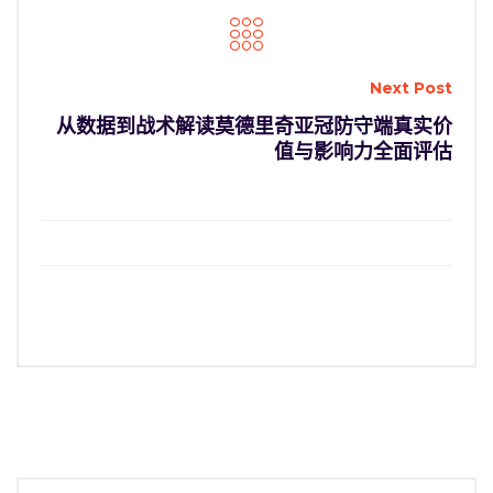
Next Post
从数据到战术解读莫德里奇亚冠防守端真实价
值与影响力全面评估