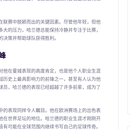
在联赛中脱颖而出的关键因素。尽管他年轻，但他
多大的压力，哈兰德总能保持冷静并专注于比赛，
的决策并帮助球队获得胜利。
峰
对他在曼城表现的高度肯定，也是他个人职业生涯
超历史上最具影响力的前锋之一，甚至有人认为他
球员，哈兰德的表现已经超越了许多前辈，成为了
中的表现同样令人瞩目。他在欧洲赛场上的出色表
他在世界足坛的地位。哈兰德的职业生涯才刚刚开
极有可能在全球范围内继续书写自己的足球传奇。