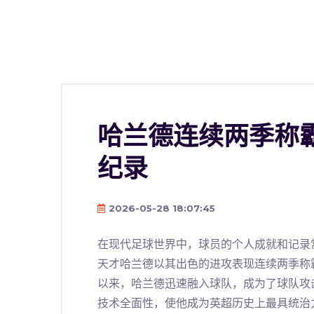
哈兰德连续两季称
纪录
2026-05-28 18:07:45
在现代足球世界中，球员的个人成就和记录常
天才哈兰德以其出色的进攻表现连续两季称
以来，哈兰德迅速融入球队，成为了球队攻
技术全面性，使他成为英超历史上最具统治