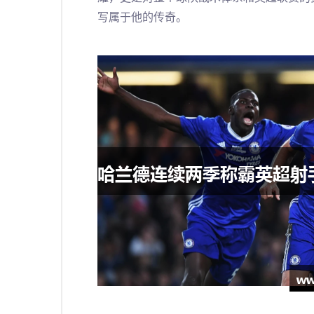
写属于他的传奇。