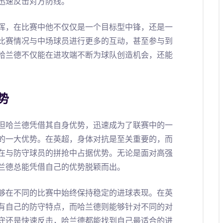
迅速反击对方防线。
挥，在比赛中他不仅仅是一个目标型中锋，还是一
比赛情况与中场球员进行更多的互动，甚至参与到
哈兰德不仅能在进攻端不断为球队创造机会，还能
势
但哈兰德凭借其自身优势，迅速成为了联赛中的一
的一大优势。在英超，身体对抗是至关重要的，而
在与防守球员的拼抢中占据优势。无论是面对高强
兰德总能凭借自己的优势脱颖而出。
够在不同的比赛中始终保持稳定的进球表现。在英
有自己的防守特点，而哈兰德则能够针对不同的对
守还是快速反击，哈兰德都能找到自己最适合的进