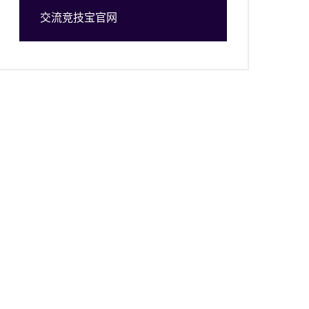
交流竞技宝官网