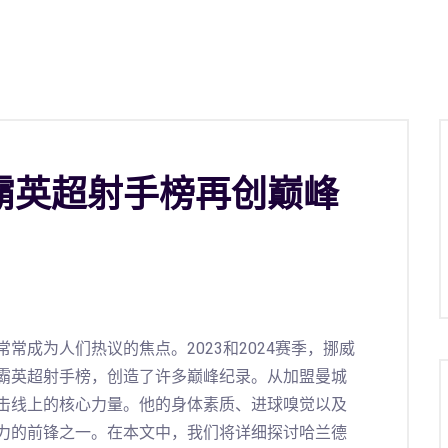
霸英超射手榜再创巅峰
常成为人们热议的焦点。2023和2024赛季，挪威
霸英超射手榜，创造了许多巅峰纪录。从加盟曼城
击线上的核心力量。他的身体素质、进球嗅觉以及
力的前锋之一。在本文中，我们将详细探讨哈兰德