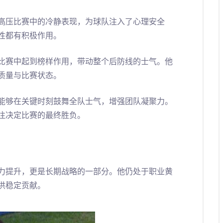
高压比赛中的冷静表现，为球队注入了心理安全
性都有积极作用。
比赛中起到榜样作用，带动整个后防线的士气。他
质量与比赛状态。
能够在关键时刻鼓舞全队士气，增强团队凝聚力。
往决定比赛的最终胜负。
力提升，更是长期战略的一部分。他仍处于职业黄
供稳定贡献。