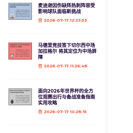
麦迪逊因伤缺阵热刺阵容受
影响球队面临新挑战
2026-07-17 12:23:53
马德里竞技签下切尔西中场
加拉格尔 将其定位为中场屏
障
2026-07-17 11:26:48
面向2026年世界杯的全方
位观赛出行与备战准备指南
实用攻略
2026-07-17 10:28:15