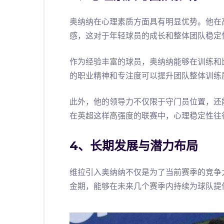
奥纳纳在心理素质方面具有明显优势。他在
感，这对于年轻球员的成长和整体团队稳定
作为经验丰富的球员，奥纳纳能够在训练和
的职业精神和专注度可以提升团队整体训练
此外，他的领导力不仅限于守门员位置，还
在英超这样高强度的联赛中，心理稳定性往
4、长期发展与潜力布局
维拉引入奥纳纳不仅是为了当前赛季的竞争
金期，能够在未来几个赛季内持续为球队提