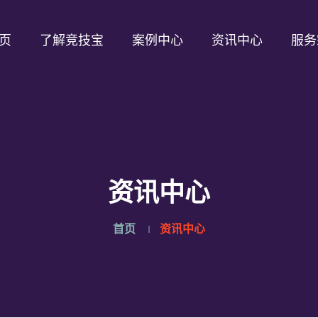
页
了解竞技宝
案例中心
资讯中心
服务
资讯中心
首页
资讯中心