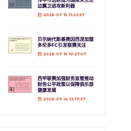
传中与远射成为国际米兰左
边翼卫进攻新利器
2026-07-15 11:22:57
贝尔纳代斯基携因西涅加盟
多伦多FC引发联赛关注
2026-07-15 10:27:07
西甲联赛加强财务监管推动
财务公平政策以保障俱乐部
健康发展
2026-07-14 13:17:37