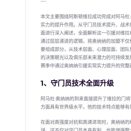
---
本文主要围绕阿斯顿维拉成功完成对阿马杜
实力的提升作用。从守门员技术提升、战术
面进行深入阐述，全面解析这一引援对维拉
通过层层递进的逻辑，将奥纳纳的加盟不仅
要组成部分，从技术层面、心理层面、团队
的决策眼光以及俱乐部未来潜力的可持续发
赛季中通过奥纳纳引援实现实力提升的完整
1、守门员技术全面升级
阿马杜·奥纳纳的到来直接提升了维拉的门
方面具有世界级水平，他的技术特点能够有
在面对高强度对抗和高速进攻时，奥纳纳的
误。这不仅对守门员本身有利，也能增强整