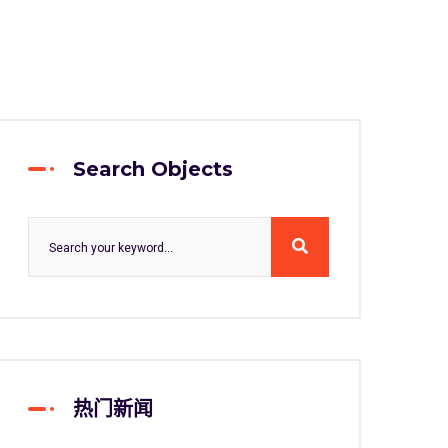
Search Objects
热门新闻