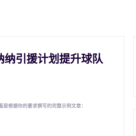
纳纳引援计划提升球队
面是根据你的要求撰写的完整示例文章：