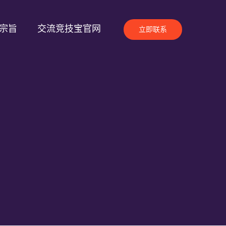
宗旨
交流竞技宝官网
立即联系