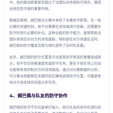
中，他的跑动距离甚至超过了法国队的传统防守球员，展现
出他在防守端的重要作用。
数据还表明，姆巴佩在比赛中承担了多重防守职责。在一些
比赛的关键时刻，他不仅需要在进攻端进行突破，还需要在
防守时进行必要的补位。这种全能的防守能力，能够帮助法
国队有效应对对方的进攻威胁，特别是在对方快速反击时，
姆巴佩的防守覆盖范围为球队提供了及时的支援。
此外，姆巴佩的防守位置意识也是其防守表现的重要组成部
分。他不仅仅依赖速度完成防守任务，更在于他在场上的站
位能够有效抑制对方的进攻路线。通过对比赛数据的分析，
可以看出他能够在关键时刻正确地选择防守位置，尽量避免
给对方进攻球员创造过多空间。
4、姆巴佩与队友的防守协作
姆巴佩的防守不仅仅是单打独斗，他与队友的协作在球队防