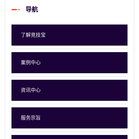
导航
了解竞技宝
案例中心
资讯中心
服务宗旨