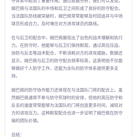
守体系中起到了重要作用。通过数据分析，我们可以发现，
姆巴佩与法国队的中场和后卫之间形成了良好的防守配合。
当法国队防线被突破时，姆巴佩常常能够及时回追并与中场
球员形成合力，及时堵住对方进攻球员的路线。
在与后卫的配合中，姆巴佩展现出了出色的战术理解和执行
力。在防守时，他能够与后卫们保持默契，通过高位压迫、
协防与反击等战术配合，不断消耗对方的进攻威胁。数据还
显示，姆巴佩与后卫的防守配合频率较高，这表明他不仅能
够做好个人防守工作，还能为全队的防守体系提供更多支
持。
姆巴佩的防守协作能力还体现在与法国队门将的配合上。虽
然姆巴佩通常不参与防守死球时的安排，但他的高压防守和
反击的速度常常能够为法国队的门将创造更多时间，减轻对
方的进攻压力。这种默契配合也进一步证明了姆巴佩在防守
端的团队价值。
总结：