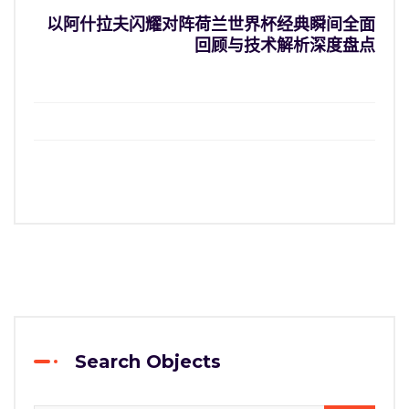
以阿什拉夫闪耀对阵荷兰世界杯经典瞬间全面
回顾与技术解析深度盘点
Search Objects