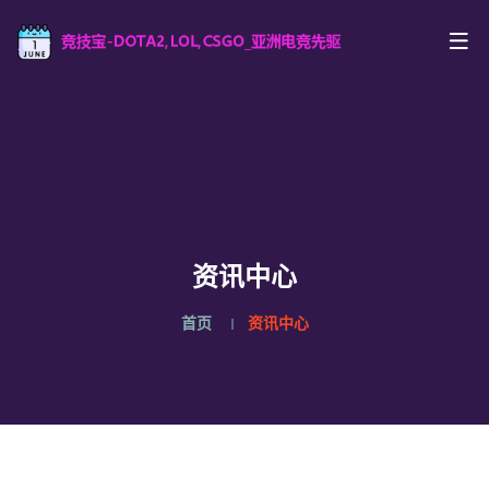
资讯中心
首页
资讯中心