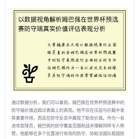
通过数据分析，我们可以看到，姆巴佩在世界杯预选赛中的
防守端价值远超过表面上的表现。他不仅在压迫与拦截中发
挥重要作用，而且在防守反击中展现了助攻价值。作为一名
进攻型球员，姆巴佩的防守覆盖范围和战术理解同样令人称
赞，他能够在多个位置进行有效的防守，协助法国队稳固防