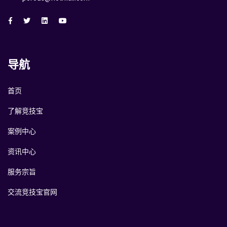
导航
首页
了解竞技宝
案例中心
资讯中心
服务宗旨
交流竞技宝官网