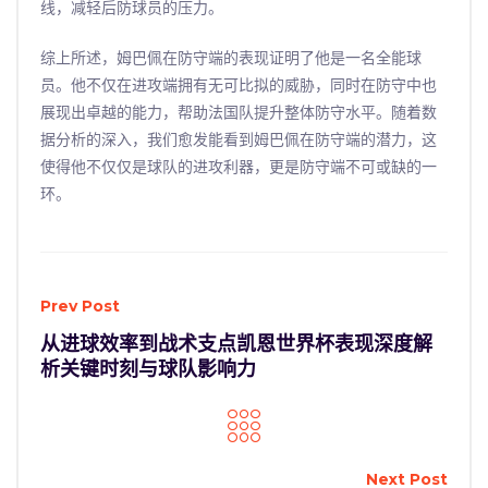
线，减轻后防球员的压力。
综上所述，姆巴佩在防守端的表现证明了他是一名全能球
员。他不仅在进攻端拥有无可比拟的威胁，同时在防守中也
展现出卓越的能力，帮助法国队提升整体防守水平。随着数
据分析的深入，我们愈发能看到姆巴佩在防守端的潜力，这
使得他不仅仅是球队的进攻利器，更是防守端不可或缺的一
环。
Prev Post
从进球效率到战术支点凯恩世界杯表现深度解
析关键时刻与球队影响力
Next Post