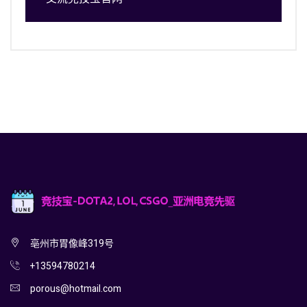
亳州市胃像峰319号
+13594780214
porous@hotmail.com