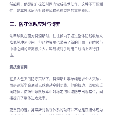
然起脚，他都能在极短时间内完成技术动作，这种不可预测
性，是其技术层面对联赛风格形成克制的重要原因。
三、防守体系应对与博弈
法甲球队在面对努涅斯时，往往倾向于通过整体防线收缩来
降低其冲刺空间。但这种策略也带来了新的问题，即防线与
中场之间的距离被拉大，容易被对手利用二线插上进行打
击。
竞技宝官网
在多人包夹的防守策略下，努涅斯并非单纯追求个人突破，
而是逐渐学会通过无球跑动牵制防线。他的拉边、回撤和反
向跑位，使法甲球队原本相对稳定的区域防守出现错位，间
接提升了整体进攻效率。
更重要的是，努涅斯对防守体系的破坏并不总是直接体现为