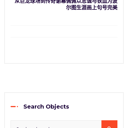
从巨龙球场到传奇谢幕佩佩以忠诚与铁血为波
尔图生涯画上句号完美
Search Objects