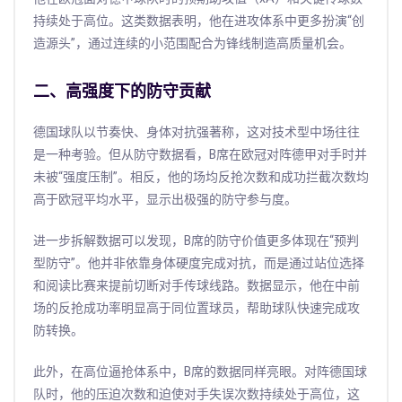
持续处于高位。这类数据表明，他在进攻体系中更多扮演“创
造源头”，通过连续的小范围配合为锋线制造高质量机会。
二、高强度下的防守贡献
德国球队以节奏快、身体对抗强著称，这对技术型中场往往
是一种考验。但从防守数据看，B席在欧冠对阵德甲对手时并
未被“强度压制”。相反，他的场均反抢次数和成功拦截次数均
高于欧冠平均水平，显示出极强的防守参与度。
进一步拆解数据可以发现，B席的防守价值更多体现在“预判
型防守”。他并非依靠身体硬度完成对抗，而是通过站位选择
和阅读比赛来提前切断对手传球线路。数据显示，他在中前
场的反抢成功率明显高于同位置球员，帮助球队快速完成攻
防转换。
此外，在高位逼抢体系中，B席的数据同样亮眼。对阵德国球
队时，他的压迫次数和迫使对手失误次数持续处于高位，这