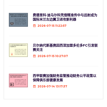
费德里科·迪马尔科凭借精准传中与远射成为
国际米兰左边翼卫进攻新利器
2026-07-15 11:22:57
贝尔纳代斯基携因西涅加盟多伦多FC引发联
赛关注
2026-07-15 10:27:07
西甲联赛加强财务监管推动财务公平政策以
保障俱乐部健康发展
2026-07-14 13:17:37