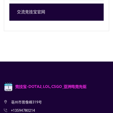
交流竞技宝官网
亳州市胃像峰319号
+13594780214