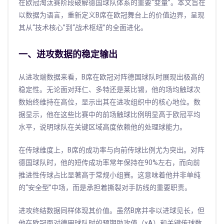
在欧冠淘汰赛阶段破解德国球队体系的重要“变量”。本文旨在
以数据为语言，重新定义B席在欧冠舞台上的价值边界，呈现
其从“技术核心”到“战术枢纽”的全面进化。
一、进攻数据的稳定输出
从进攻端数据来看，B席在欧冠对阵德国球队时展现出极高的
稳定性。无论面对拜仁、多特还是莱比锡，他的场均触球次
数始终维持在高位，显示出其在进攻组织中的核心地位。数
据显示，他在这些比赛中的前场触球比例明显高于欧冠平均
水平，说明球队在关键区域高度依赖他的处理球能力。
在传球维度上，B席的成功率与向前传球比例尤为突出。对阵
德国球队时，他的短传成功率常年保持在90%左右，而向前
推进性传球占比显著高于常规小组赛。这意味着他并非单纯
的“安全型”中场，而是承担着撕裂对手防线的重要职责。
进攻终结数据同样体现其价值。虽然B席并非以进球见长，但
他在欧冠面对德甲球队时的预期助攻值（xA）和关键传球数