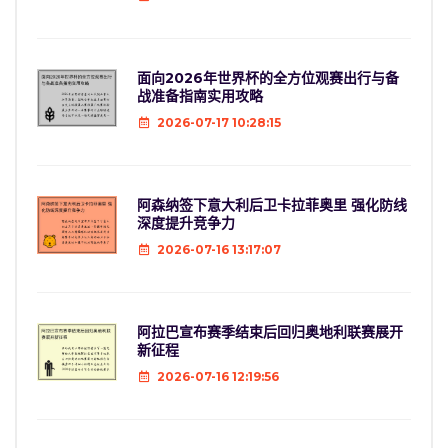
面向2026年世界杯的全方位观赛出行与备
战准备指南实用攻略
2026-07-17 10:28:15
阿森纳签下意大利后卫卡拉菲奥里 强化防线
深度提升竞争力
2026-07-16 13:17:07
阿拉巴宣布赛季结束后回归奥地利联赛展开
新征程
2026-07-16 12:19:56