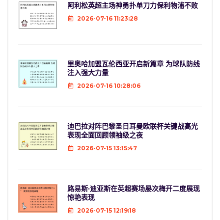
阿利松英超主场神勇扑单刀力保利物浦不败
2026-07-16 11:23:28
里奥哈加盟瓦伦西亚开启新篇章 为球队防线
注入强大力量
2026-07-16 10:28:06
迪巴拉对阵巴黎圣日耳曼欧联杯关键战高光
表现全面回顾领袖级之夜
2026-07-15 13:15:47
路易斯·迪亚斯在英超赛场屡次梅开二度展现
惊艳表现
2026-07-15 12:19:18