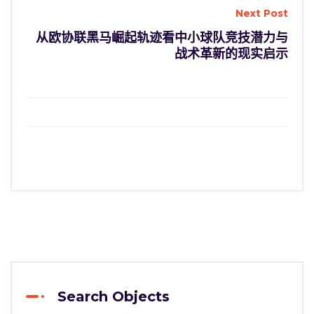
Next Post
从欧协联黑马崛起轨迹看中小球队竞技潜力与
战术革新的现实启示
Search Objects