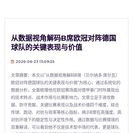
从数据视角解码B席欧冠对阵德国
球队的关键表现与价值
2026-06-23 13:09:25
文章摘要：本文以“从数据视角解码B席（贝尔纳多·席尔瓦）
欧冠对阵德国球队的关键表现与价值”为核心，通过系统化的
数据分析，全面梳理他在欧冠赛场面对德甲豪门时所展现出
的技术特点、战术作用与比赛影响力。文章立足于进攻数
据、防守贡献、关键比赛表现以及战术价值四个维度，结合
传球、跑动、对抗与效率等核心指标，揭示B席在高强度、高
对抗环境下的稳定性与决定性作用。通过数据与比赛情境的
双重解读，可以看到他不仅是技术型中场的代表，更是球队