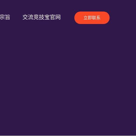
宗旨
交流竞技宝官网
立即联系