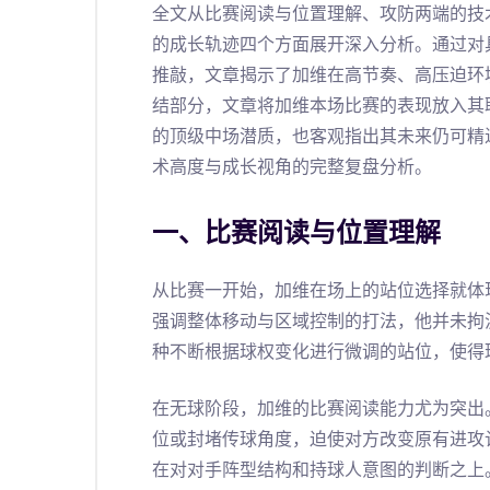
全文从比赛阅读与位置理解、攻防两端的技
的成长轨迹四个方面展开深入分析。通过对
推敲，文章揭示了加维在高节奏、高压迫环
结部分，文章将加维本场比赛的表现放入其
的顶级中场潜质，也客观指出其未来仍可精
术高度与成长视角的完整复盘分析。
一、比赛阅读与位置理解
从比赛一开始，加维在场上的站位选择就体
强调整体移动与区域控制的打法，他并未拘
种不断根据球权变化进行微调的站位，使得
在无球阶段，加维的比赛阅读能力尤为突出
位或封堵传球角度，迫使对方改变原有进攻
在对对手阵型结构和持球人意图的判断之上