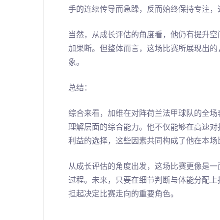
手的连续传导而急躁，反而始终保持专注，
当然，从成长评估的角度看，他仍有提升空
加果断。但整体而言，这场比赛所展现出的
象。
总结：
综合来看，加维在对阵荷兰法甲球队的全场
理解层面的综合能力。他不仅能够在高速对
利益的选择，这些因素共同构成了他在本场
从成长评估的角度出发，这场比赛更像是一
过程。未来，只要在细节判断与体能分配上
担起决定比赛走向的重要角色。