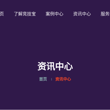
页
了解竞技宝
案例中心
资讯中心
服务
资讯中心
首页
资讯中心