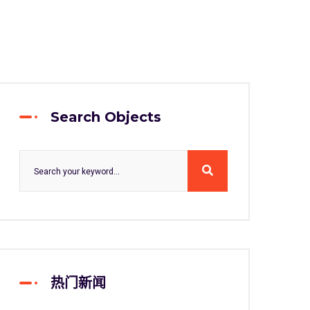
Search Objects
热门新闻