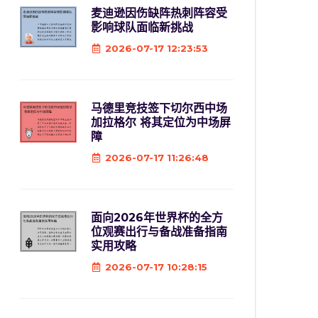
麦迪逊因伤缺阵热刺阵容受
影响球队面临新挑战
2026-07-17 12:23:53
马德里竞技签下切尔西中场
加拉格尔 将其定位为中场屏
障
2026-07-17 11:26:48
面向2026年世界杯的全方
位观赛出行与备战准备指南
实用攻略
2026-07-17 10:28:15