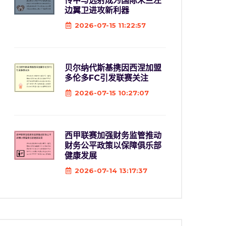
传中与远射成为国际米兰左
边翼卫进攻新利器
2026-07-15 11:22:57
贝尔纳代斯基携因西涅加盟
多伦多FC引发联赛关注
2026-07-15 10:27:07
西甲联赛加强财务监管推动
财务公平政策以保障俱乐部
健康发展
2026-07-14 13:17:37