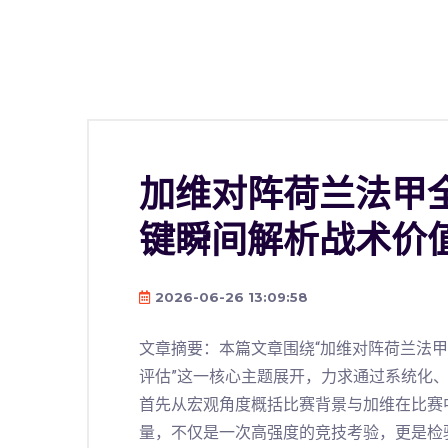
加维对阵荷兰法甲
键瞬间解析战术价
2026-06-26 13:09:58
文章摘要：本篇文章围绕“加维对阵荷兰法
评估”这一核心主题展开，力求通过系统化
首先从宏观角度概括比赛背景与加维在比赛
量，不仅是一次高强度的竞技考验，更是检