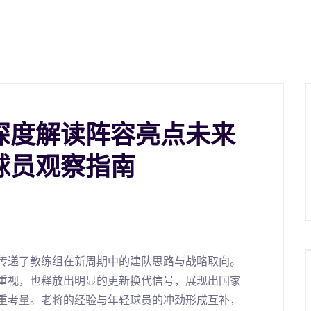
深度解读阵容亮点未来
球员观察指南
传递了教练组在新周期中的建队思路与战略取向。
重视，也释放出明显的更新换代信号，展现出国家
重考量。老将的经验与年轻球员的冲劲形成互补，