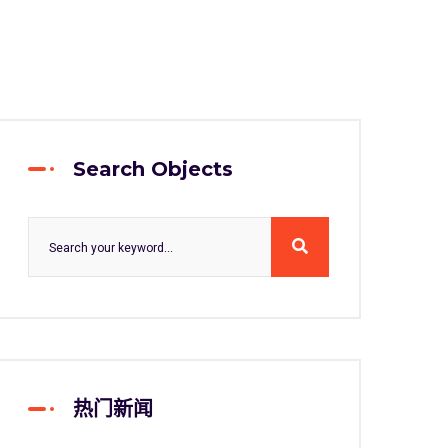
Search Objects
热门新闻