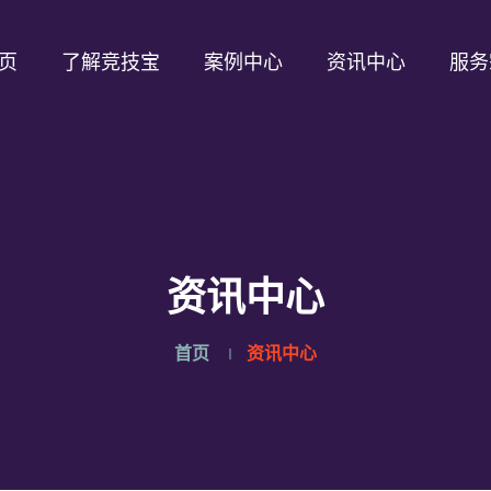
页
了解竞技宝
案例中心
资讯中心
服务
资讯中心
首页
资讯中心