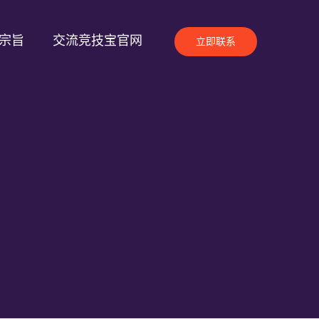
宗旨
交流竞技宝官网
立即联系