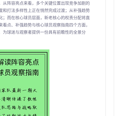
。从阵容亮点来看，多个关键位置出现竞争加剧的
度和打法多样性上正在悄然完成过渡；从补强趋势
化；而在核心球员层面，新老核心的权责分配将直
来看点、补强趋势与核心球员观察指南四个方面，
，为球迷与观察者提供一份具有前瞻性的全景分