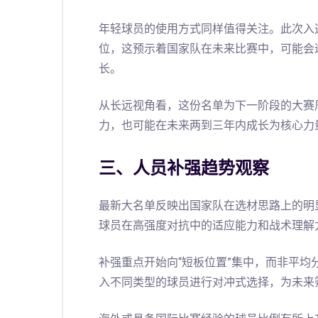
年轻球员的使用方式同样值得关注。此次入
位，这预示着国家队在未来比赛中，可能会
长。
从长远视角看，这份名单为下一阶段的大赛
力，也可能在未来两到三年内成长为核心力
三、人员补强趋势观察
最新大名单反映出国家队在选材思路上的明
球员在高强度对抗中的适应能力和战术理解
补强重点开始向“短板位置”集中，而非平
入不同类型的球员进行对冲式选择，为未来