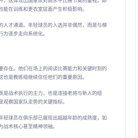
升，这体现出国家队对高水平比赛节奏的重视。即
也能在训练和更衣室层面产生积极影响。
的人才通道。年轻球员的入选并非偶然，而是与梯
行为逐步走向系统化。
要存在。他们在场上的阅读比赛能力和关键时刻的
这也是教练组继续信任他们的重要原因。
既是战术执行的主力，也是连接老将与新人的纽
是观察国家队走势的关键指标。
年轻球员在俱乐部已展现出超越年龄的成熟度，如
为战术核心甚至精神领袖。