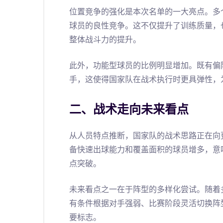
位置竞争的强化是本次名单的一大亮点。多个
球员的良性竞争。这不仅提升了训练质量，
整体战斗力的提升。
此外，功能型球员的比例明显增加。既有偏
手，这使得国家队在战术执行时更具弹性，
二、战术走向未来看点
从人员特点推断，国家队的战术思路正在向
备快速出球能力和覆盖面积的球员增多，意
点突破。
未来看点之一在于阵型的多样化尝试。随着
有条件根据对手强弱、比赛阶段灵活切换阵
要标志。