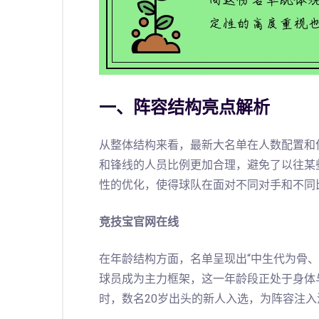
一、阵容结构亮点解析
从整体结构来看，最新大名单在人数配置和
和锋线的人员比例更加合理，避免了以往某
性的优化，使得球队在面对不同对手和不同
竞技宝官网在线
在年龄结构方面，名单呈现出“中生代为骨、
球员成为主力框架，这一年龄段正处于身体
时，数名20岁出头的新人入选，为阵容注