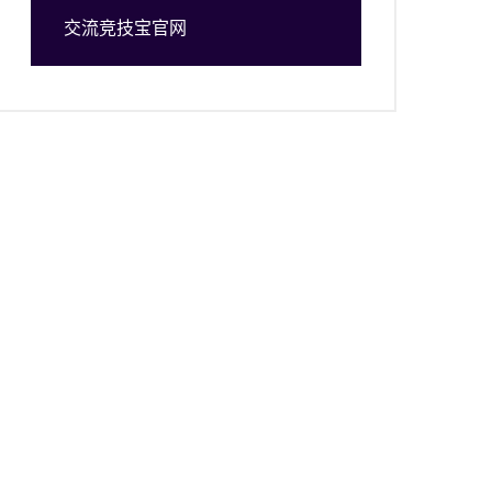
交流竞技宝官网