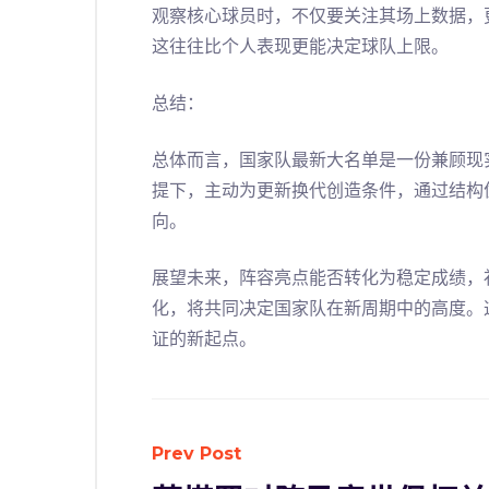
观察核心球员时，不仅要关注其场上数据，
这往往比个人表现更能决定球队上限。
总结：
总体而言，国家队最新大名单是一份兼顾现
提下，主动为更新换代创造条件，通过结构
向。
展望未来，阵容亮点能否转化为稳定成绩，
化，将共同决定国家队在新周期中的高度。
证的新起点。
Prev Post