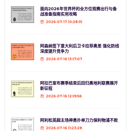
面向2026年世界杯的全方位观赛出行与备
战准备指南实用攻略
2026-07-17 10:28:15
阿森纳签下意大利后卫卡拉菲奥里 强化防线
深度提升竞争力
2026-07-16 13:17:07
阿拉巴宣布赛季结束后回归奥地利联赛展开
新征程
2026-07-16 12:19:56
阿利松英超主场神勇扑单刀力保利物浦不败
2026-07-16 11:23:28