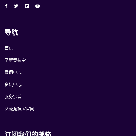
导航
首页
了解竞技宝
案例中心
资讯中心
服务宗旨
交流竞技宝官网
订阅我们的邮箱