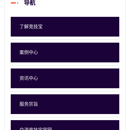
导航
了解竞技宝
案例中心
资讯中心
服务宗旨
交流竞技宝官网