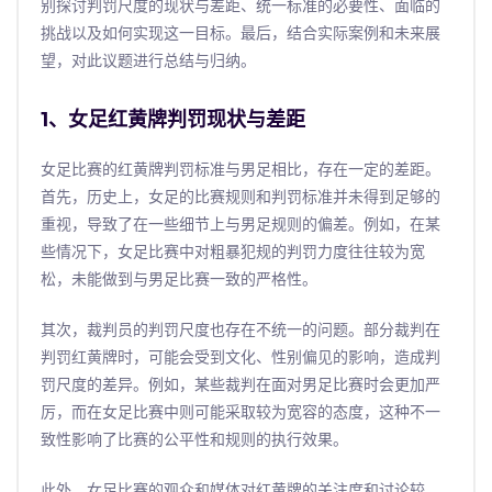
别探讨判罚尺度的现状与差距、统一标准的必要性、面临的
挑战以及如何实现这一目标。最后，结合实际案例和未来展
望，对此议题进行总结与归纳。
1、女足红黄牌判罚现状与差距
女足比赛的红黄牌判罚标准与男足相比，存在一定的差距。
首先，历史上，女足的比赛规则和判罚标准并未得到足够的
重视，导致了在一些细节上与男足规则的偏差。例如，在某
些情况下，女足比赛中对粗暴犯规的判罚力度往往较为宽
松，未能做到与男足比赛一致的严格性。
其次，裁判员的判罚尺度也存在不统一的问题。部分裁判在
判罚红黄牌时，可能会受到文化、性别偏见的影响，造成判
罚尺度的差异。例如，某些裁判在面对男足比赛时会更加严
厉，而在女足比赛中则可能采取较为宽容的态度，这种不一
致性影响了比赛的公平性和规则的执行效果。
此外，女足比赛的观众和媒体对红黄牌的关注度和讨论较