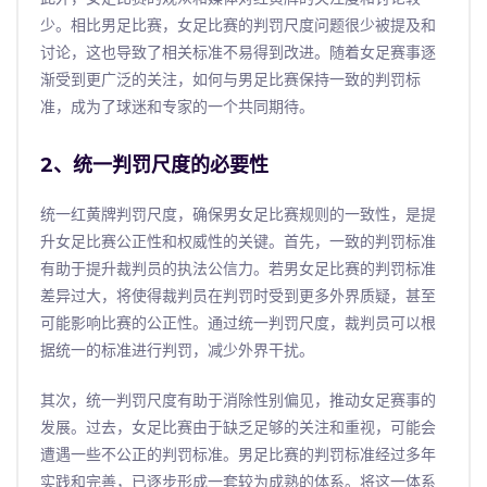
少。相比男足比赛，女足比赛的判罚尺度问题很少被提及和
讨论，这也导致了相关标准不易得到改进。随着女足赛事逐
渐受到更广泛的关注，如何与男足比赛保持一致的判罚标
准，成为了球迷和专家的一个共同期待。
2、统一判罚尺度的必要性
统一红黄牌判罚尺度，确保男女足比赛规则的一致性，是提
升女足比赛公正性和权威性的关键。首先，一致的判罚标准
有助于提升裁判员的执法公信力。若男女足比赛的判罚标准
差异过大，将使得裁判员在判罚时受到更多外界质疑，甚至
可能影响比赛的公正性。通过统一判罚尺度，裁判员可以根
据统一的标准进行判罚，减少外界干扰。
其次，统一判罚尺度有助于消除性别偏见，推动女足赛事的
发展。过去，女足比赛由于缺乏足够的关注和重视，可能会
遭遇一些不公正的判罚标准。男足比赛的判罚标准经过多年
实践和完善，已逐步形成一套较为成熟的体系。将这一体系