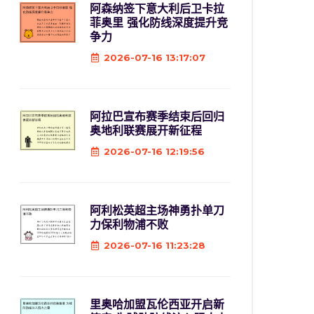
阿森纳签下意大利后卫卡拉
菲奥里 强化防线深度提升竞
争力
2026-07-16 13:17:07
阿拉巴宣布赛季结束后回归
奥地利联赛展开新征程
2026-07-16 12:19:56
阿利松英超主场神勇扑单刀
力保利物浦不败
2026-07-16 11:23:28
里奥哈加盟瓦伦西亚开启新