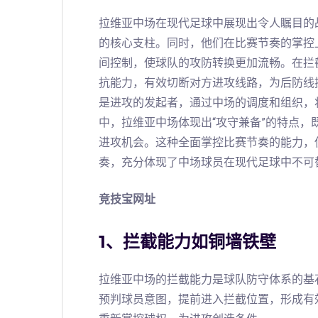
拉维亚中场在现代足球中展现出令人瞩目的
的核心支柱。同时，他们在比赛节奏的掌控
间控制，使球队的攻防转换更加流畅。在拦
抗能力，有效切断对方进攻线路，为后防线
是进攻的发起者，通过中场的调度和组织，
中，拉维亚中场体现出“攻守兼备”的特点
进攻机会。这种全面掌控比赛节奏的能力，
奏，充分体现了中场球员在现代足球中不可
竞技宝网址
1、拦截能力如铜墙铁壁
拉维亚中场的拦截能力是球队防守体系的基
预判球员意图，提前进入拦截位置，形成有