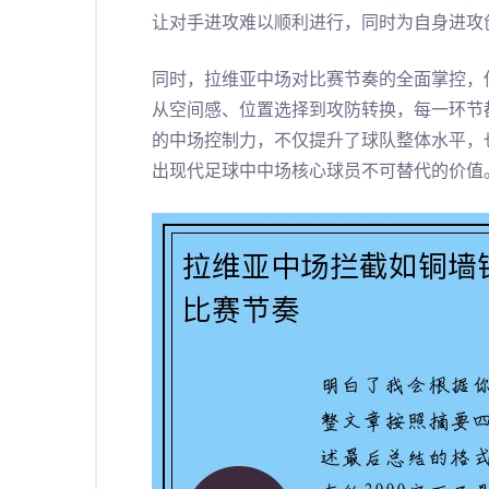
让对手进攻难以顺利进行，同时为自身进攻
同时，拉维亚中场对比赛节奏的全面掌控，
从空间感、位置选择到攻防转换，每一环节
的中场控制力，不仅提升了球队整体水平，
出现代足球中中场核心球员不可替代的价值