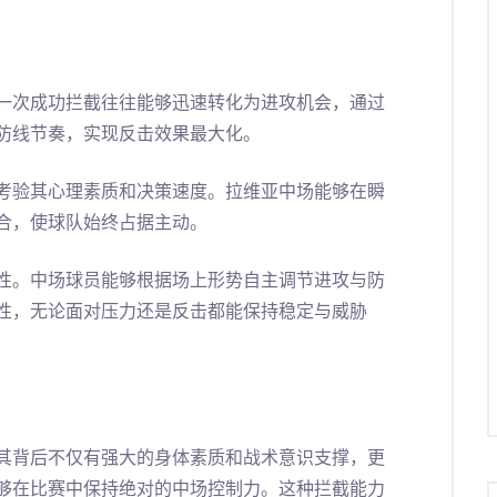
一次成功拦截往往能够迅速转化为进攻机会，通过
防线节奏，实现反击效果最大化。
考验其心理素质和决策速度。拉维亚中场能够在瞬
合，使球队始终占据主动。
性。中场球员能够根据场上形势自主调节进攻与防
性，无论面对压力还是反击都能保持稳定与威胁
其背后不仅有强大的身体素质和战术意识支撑，更
够在比赛中保持绝对的中场控制力。这种拦截能力