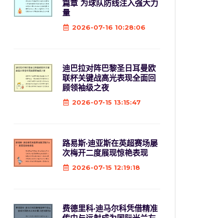
篇章 为球队防线注入强大力
量
2026-07-16 10:28:06
迪巴拉对阵巴黎圣日耳曼欧
联杯关键战高光表现全面回
顾领袖级之夜
2026-07-15 13:15:47
路易斯·迪亚斯在英超赛场屡
次梅开二度展现惊艳表现
2026-07-15 12:19:18
费德里科·迪马尔科凭借精准