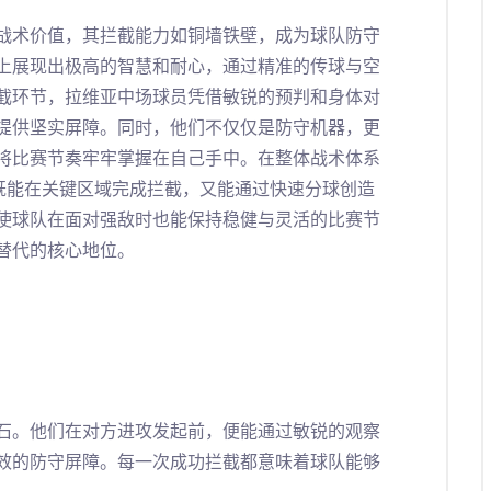
战术价值，其拦截能力如铜墙铁壁，成为球队防守
上展现出极高的智慧和耐心，通过精准的传球与空
截环节，拉维亚中场球员凭借敏锐的预判和身体对
提供坚实屏障。同时，他们不仅仅是防守机器，更
将比赛节奏牢牢掌握在自己手中。在整体战术体系
，既能在关键区域完成拦截，又能通过快速分球创造
使球队在面对强敌时也能保持稳健与灵活的比赛节
替代的核心地位。
石。他们在对方进攻发起前，便能通过敏锐的观察
效的防守屏障。每一次成功拦截都意味着球队能够