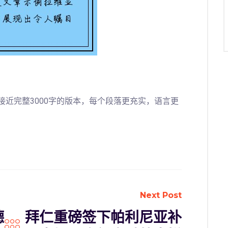
近完整3000字的版本，每个段落更充实，语言更
Next Post
德
拜仁重磅签下帕利尼亚补