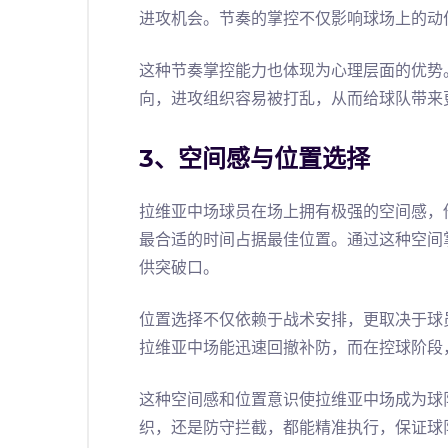
进攻机会。节奏的掌控不仅影响球场上的动
这种节奏掌控能力也体现为心理层面的优势
向，进攻组织容易被打乱，从而给球队带来
3、空间感与位置选择
拉维亚中场球员在场上拥有极强的空间感，
最合适的时间占据最佳位置。通过这种空间
供突破口。
位置选择不仅依赖于战术安排，更取决于球
拉维亚中场能迅速回撤补防，而在控球阶段
这种空间感和位置意识使拉维亚中场成为球
织，还是防守拦截，都能精准执行，保证球