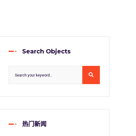
Search Objects
热门新闻