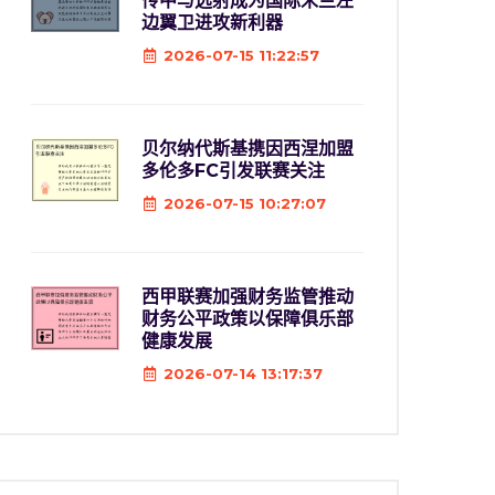
传中与远射成为国际米兰左
边翼卫进攻新利器
2026-07-15 11:22:57
贝尔纳代斯基携因西涅加盟
多伦多FC引发联赛关注
2026-07-15 10:27:07
西甲联赛加强财务监管推动
财务公平政策以保障俱乐部
健康发展
2026-07-14 13:17:37