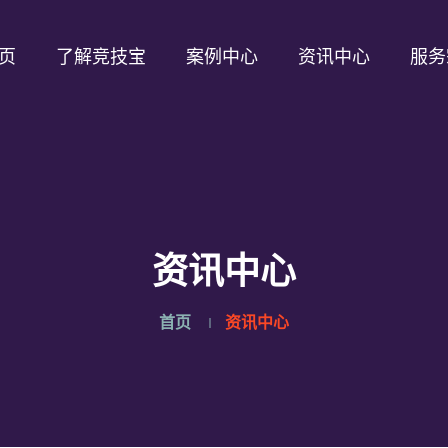
页
了解竞技宝
案例中心
资讯中心
服务
资讯中心
首页
资讯中心