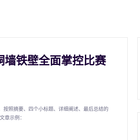
铜墙铁壁全面掌控比赛
，按照摘要、四个小标题、详细阐述、最后总结的
是文章示例：