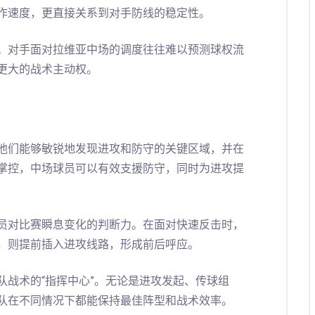
作速度，更直接关系到对手防线的稳定性。
。对手面对拉维亚中场的调度往往难以预测球权流
更大的战术主动权。
他们能够敏锐地发现进攻和防守的关键区域，并在
掌控，中场球员可以有效支援防守，同时为进攻提
员对比赛瞬息变化的判断力。在面对快速反击时，
，则提前插入进攻线路，形成前后呼应。
队战术的“指挥中心”。无论是进攻发起、传球组
队在不同情况下都能保持最佳阵型和战术效率。