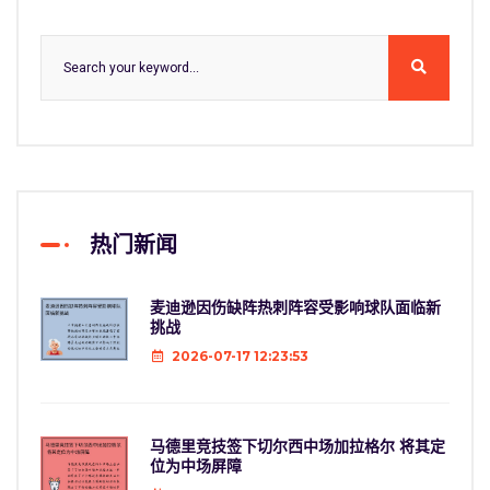
热门新闻
麦迪逊因伤缺阵热刺阵容受影响球队面临新
挑战
2026-07-17 12:23:53
马德里竞技签下切尔西中场加拉格尔 将其定
位为中场屏障