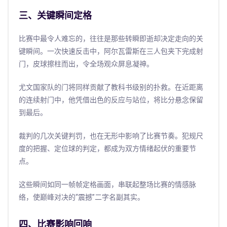
三、关键瞬间定格
比赛中最令人难忘的，往往是那些转瞬即逝却决定走向的关
键瞬间。一次快速反击中，阿尔瓦雷斯在三人包夹下完成射
门，皮球擦柱而出，令全场观众屏息凝神。
尤文国家队的门将同样贡献了教科书级别的扑救。在近距离
的连续射门中，他凭借出色的反应与站位，将比分悬念保留
到最后。
裁判的几次关键判罚，也在无形中影响了比赛节奏。犯规尺
度的把握、定位球的判定，都成为双方情绪起伏的重要节
点。
这些瞬间如同一帧帧定格画面，串联起整场比赛的情感脉
络，使巅峰对决的“震撼”二字名副其实。
四、比赛影响回响