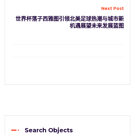
Next Post
世界杯落子西雅图引领北美足球热潮与城市新
机遇展望未来发展蓝图
Search Objects