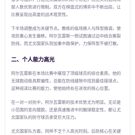
部人数优势进行限制。双方在棋盘式的博弈中不断出招，让
比赛呈现出高度的战术观赏性。
下半场调整成为关键节点。教练的临场换人与阵型微调，使
攻防重心发生偏移。阿尔瓦雷斯一侧试图通过边中结合撕裂
防线，而尤文国家队则加重中路保护，力保阵型不被打散。
二、个人能力高光
阿尔瓦雷斯在本场比赛中展现了顶级球员的综合素质。他的
无球跑动极具欺骗性，总能在防线缝隙中找到最佳接球点，
这种阅读比赛的能力，使他始终处在进攻的核心位置。
在一对一对抗中，阿尔瓦雷斯的技术优势尤为明显。无论是
小范围的变向摆脱，还是高速推进中的触球稳定性，都让尤
文国家队的防守球员承受巨大压力。
尤文国家队方面，同样不乏个人高光时刻。后防核心在关键