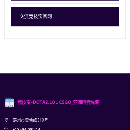
交流竞技宝官网
亳州市胃像峰319号
+13594780214