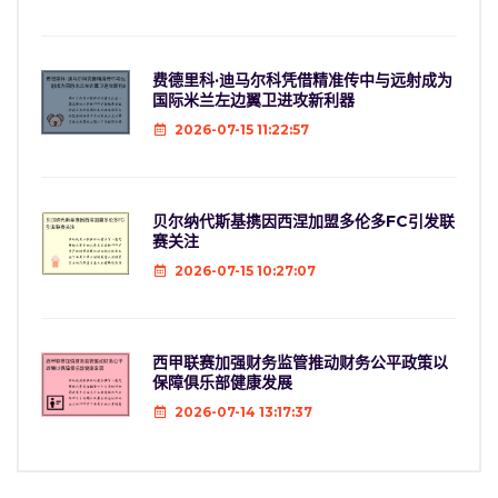
费德里科·迪马尔科凭借精准传中与远射成为
国际米兰左边翼卫进攻新利器
2026-07-15 11:22:57
贝尔纳代斯基携因西涅加盟多伦多FC引发联
赛关注
2026-07-15 10:27:07
西甲联赛加强财务监管推动财务公平政策以
保障俱乐部健康发展
2026-07-14 13:17:37