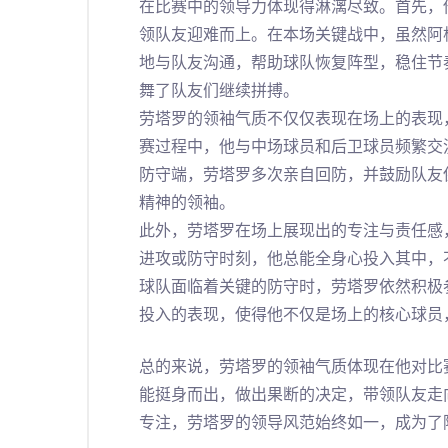
在比赛中的领导力体现得淋漓尽致。首先，
领队友迎难而上。在本场关键战中，虽然阿
地与队友沟通，帮助球队恢复阵型，稳住节
舞了队友们继续拼搏。
劳塔罗的领袖气质不仅仅表现在场上的表现
赛过程中，他与中场球员和后卫球员频繁交
防守端，劳塔罗多次亲自回防，并鼓励队友
精神的领袖。
此外，劳塔罗在场上展现出的专注与责任感
进攻或防守时刻，他总能全身心投入其中，
球队面临着关键的防守时，劳塔罗依然积极
投入的表现，使得他不仅是场上的核心球员
总的来说，劳塔罗的领袖气质体现在他对比
能挺身而出，做出果断的决定，带领队友走
专注，劳塔罗的领导风范始终如一，成为了