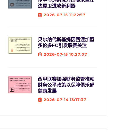
传中与远射成为国际米兰左
边翼卫进攻新利器
2026-07-15 11:22:57
贝尔纳代斯基携因西涅加盟
多伦多FC引发联赛关注
2026-07-15 10:27:07
西甲联赛加强财务监管推动
财务公平政策以保障俱乐部
健康发展
2026-07-14 13:17:37