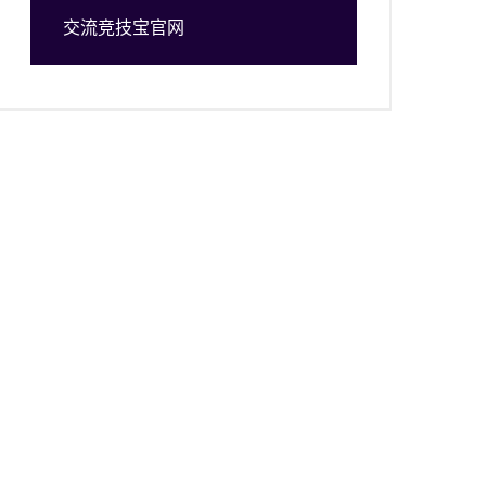
交流竞技宝官网