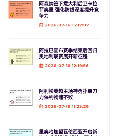
阿森纳签下意大利后卫卡拉
菲奥里 强化防线深度提升竞
争力
2026-07-16 13:17:07
阿拉巴宣布赛季结束后回归
奥地利联赛展开新征程
2026-07-16 12:19:56
阿利松英超主场神勇扑单刀
力保利物浦不败
2026-07-16 11:23:28
里奥哈加盟瓦伦西亚开启新