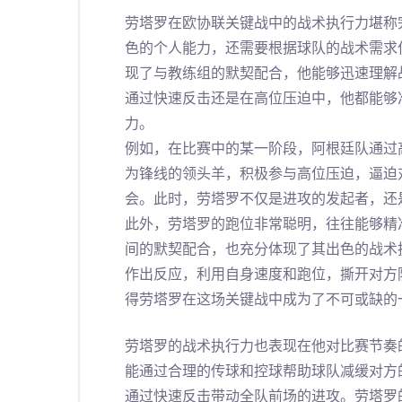
劳塔罗在欧协联关键战中的战术执行力堪称
色的个人能力，还需要根据球队的战术需求
现了与教练组的默契配合，他能够迅速理解
通过快速反击还是在高位压迫中，他都能够
力。
例如，在比赛中的某一阶段，阿根廷队通过
为锋线的领头羊，积极参与高位压迫，逼迫
会。此时，劳塔罗不仅是进攻的发起者，还
此外，劳塔罗的跑位非常聪明，往往能够精
间的默契配合，也充分体现了其出色的战术
作出反应，利用自身速度和跑位，撕开对方
得劳塔罗在这场关键战中成为了不可或缺的
劳塔罗的战术执行力也表现在他对比赛节奏
能通过合理的传球和控球帮助球队减缓对方
通过快速反击带动全队前场的进攻。劳塔罗