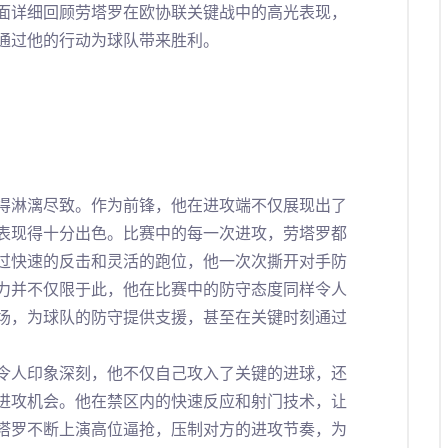
面详细回顾劳塔罗在欧协联关键战中的高光表现，
通过他的行动为球队带来胜利。
得淋漓尽致。作为前锋，他在进攻端不仅展现出了
表现得十分出色。比赛中的每一次进攻，劳塔罗都
过快速的反击和灵活的跑位，他一次次撕开对手防
力并不仅限于此，他在比赛中的防守态度同样令人
场，为球队的防守提供支援，甚至在关键时刻通过
令人印象深刻，他不仅自己攻入了关键的进球，还
进攻机会。他在禁区内的快速反应和射门技术，让
塔罗不断上演高位逼抢，压制对方的进攻节奏，为