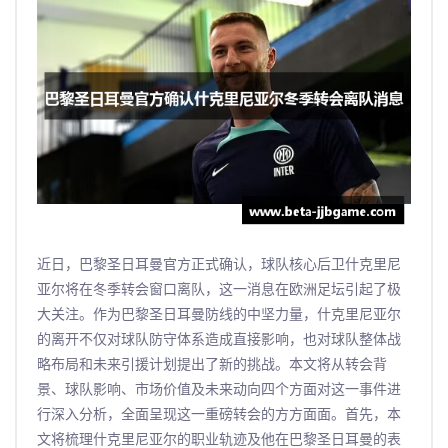
近日，巴黎圣日耳曼官方正式确认，球队核心后卫什克里尼
亚尔将在冬季转会窗口离队，这一消息在欧洲足坛引起了极
大关注。作为巴黎圣日耳曼防线的中坚力量，什克里尼亚尔
的离开不仅对球队防守体系造成直接影响，也对球队整体战
略布局和未来引援计划提出了新的挑战。本文将从转会背
景、球队影响、市场价值及未来动向四个方面对这一事件进
行深入分析，全面呈现这一重磅转会的方方面面。首先，本
文将梳理什克里尼亚尔的职业轨迹及他在巴黎圣日耳曼的表