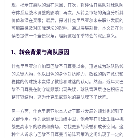
现，揭示其离队的潜在原因；其次，将评估其离队对球队防
守体系及战术调整的影响；再次，从转会市场的角度分析其
价值和潜在买家；最后，探讨什克里尼亚尔未来职业发展的
可能路径及对国际足坛的影响。通过层层剖析，本文旨在为
读者提供一个全景视角，理解这起冬季转会的深远意义。
1、转会背景与离队原因
什克里尼亚尔自加盟巴黎圣日耳曼以来，迅速成为球队防线
的关键人物，他以出色的身体对抗能力、敏锐的防守意识和
稳健的传球技术赢得了教练和球迷的认可。然而，近年来巴
黎圣日耳曼在防守端频繁出现失误，球队管理层也在积极调
整阵容结构，这为什克里尼亚尔的离队埋下了伏笔。
另一方面，什克里尼亚尔本人对于职业发展的规划也起到了
关键作用。作为欧洲足坛顶级中卫，他希望在职业生涯中挑
战更高水平的联赛和赛场，寻找更多的荣誉和成长空间。这
种个人诉求与巴黎圣日耳曼当前阵容策略之间出现了一定的