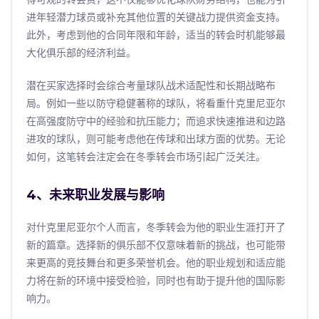
进年轻潜力球员或补充其他位置的关键战力提供资金支持。
此外，考虑到他的合同年限和年龄，适当的转会时机能够最
大化俱乐部的经济利益。
潜在买家选择时会综合考量球队战术适配性和长期战略布
局。例如一些以防守稳健著称的球队，将看重什克里尼亚尔
在高强度防守中的经验和抗压能力；而追求快速推进和边路
进攻的球队，则可能考虑他在传球和出球方面的优势。无论
如何，这笔转会注定会在冬季转会市场引起广泛关注。
4、未来职业发展与影响
对什克里尼亚尔个人而言，冬季转会为他的职业生涯打开了
新的篇章。选择新的俱乐部不仅意味着新的挑战，也可能带
来更高的竞技舞台和更多荣誉机会。他的职业规划和适应能
力将在新的环境中接受检验，同时也有助于提升他的国际影
响力。