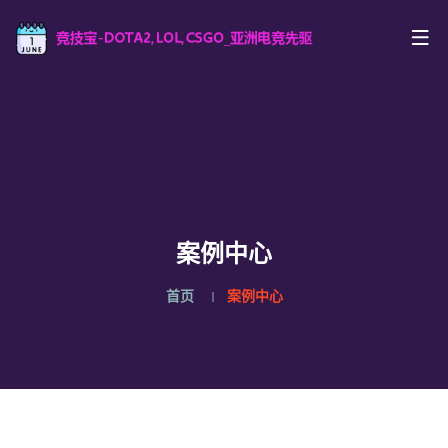
案例中心
首页
案例中心