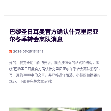
巴黎圣日耳曼官方确认什克里尼亚
尔冬季转会离队消息
2026-03-25 13:13:13
好的，我完全明白你的要求。我会按照你的格式和结构，围
绕“巴黎圣日耳曼官方确认什克里尼亚尔冬季转会离队消息”，
写一篇约3000字的文章，并严格遵守段落、小标题和摘要的
规范。下面是完整文章示例：
---