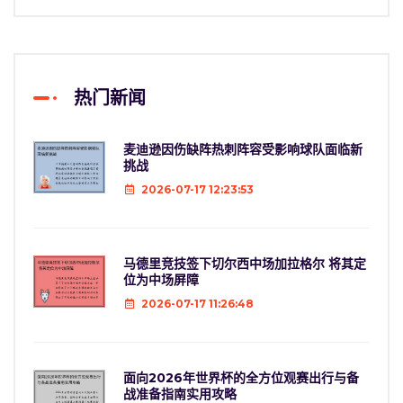
热门新闻
麦迪逊因伤缺阵热刺阵容受影响球队面临新
挑战
2026-07-17 12:23:53
马德里竞技签下切尔西中场加拉格尔 将其定
位为中场屏障
2026-07-17 11:26:48
面向2026年世界杯的全方位观赛出行与备
战准备指南实用攻略