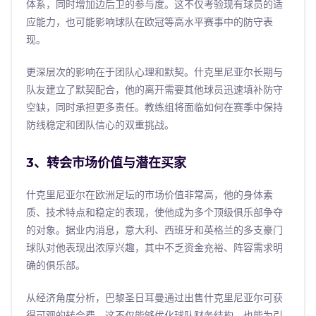
体系，同时增加边后卫的参与度。这不仅考验现有球员的适
应能力，也可能影响球队在欧冠等高水平赛事中的防守表
现。
更深层次的影响在于团队心理和默契。什克里尼亚尔长期与
队友建立了默契配合，他的离开需要其他球员迅速填补防守
空缺，同时承担更多责任。教练组将面临如何在赛季中保持
防线稳定和团队信心的双重挑战。
3、转会市场价值与潜在买家
什克里尼亚尔在欧洲足坛的市场价值非常高，他的身体素
质、技术特点和稳定的表现，使他成为多个顶级俱乐部争夺
的对象。据业内消息，意大利、西班牙和英格兰的多支豪门
球队对他表现出浓厚兴趣，其中不乏资金充裕、阵容需求明
确的俱乐部。
从经济角度分析，巴黎圣日耳曼通过出售什克里尼亚尔可获
得可观的转会费，这不仅能够优化球队财务结构，也能为引