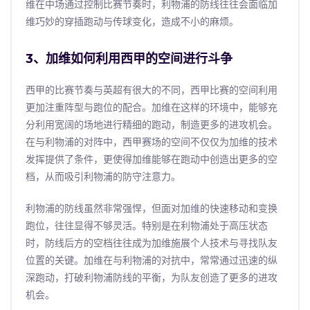
维在中场通过控制比赛节奏时，利物浦的防线往往会面临加
维巧妙的穿插跑动与传球变化，造成不小的麻烦。
3、加维如何利用西甲的空间进行斗争
西甲的比赛节奏与英超有很大的不同，西甲比赛的空间利用
更加注重阵型与跑位的配合。加维在这样的环境中，能够充
分利用宽阔的场地进行精细的跑动，制造更多的进攻机会。
在与利物浦的对阵中，西甲赛场的空间不仅仅为加维的技术
发挥提供了条件，更使得加维能够在跑动中创造出更多的空
档，从而吸引利物浦的防守注意力。
利物浦的防线虽然非常强悍，但面对加维的快速移动和变换
跑位，往往显得不够灵活。特别是在利物浦处于高压状态
时，防线后方的空档往往成为加维施展个人技术与寻找队友
位置的关键。加维在与利物浦的对抗中，常常通过迅速的纵
深跑动，打破利物浦防线的平衡，为队友创造了更多的进攻
机会。