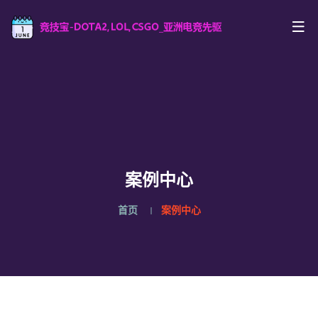
案例中心
首页
案例中心