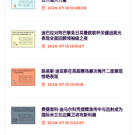
2026-07-16 10:28:06
迪巴拉对阵巴黎圣日耳曼欧联杯关键战高光
表现全面回顾领袖级之夜
2026-07-15 13:15:47
路易斯·迪亚斯在英超赛场屡次梅开二度展现
惊艳表现
2026-07-15 12:19:18
费德里科·迪马尔科凭借精准传中与远射成为
国际米兰左边翼卫进攻新利器
2026-07-15 11:22:57