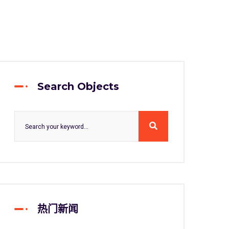
Search Objects
热门新闻