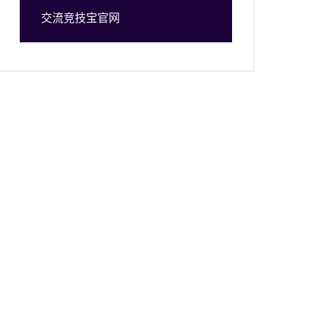
交流竞技宝官网