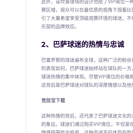
此外，诺坎普球场的设计也给了VIP席位
赛区域，观众可以在最优质的视角下观看比
引了大量希望享受顶级观赛环境的球迷，不
乐部的品牌效应。
2、巴萨球迷的热情与忠诚
巴塞罗那的球迷遍布全球，这种广泛的粉丝
的表现如何，巴萨球迷始终站在球队的一方
球迷热情的集中体现。尽管VIP席位的价
这背后是巴萨球迷对球队的深厚情感以及他
竞技宝下载
这种热情的背后，还代表了巴萨球迷文化的
的象征。球迷们通过购买VIP席位，不仅
情感纽带作出投资。这种忠诚不仅体现在购