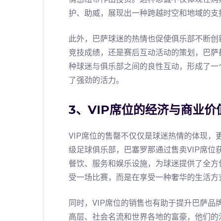
护、助威，展现出一种跨越时空和地域的支
此外，巴萨球迷的热情也促使俱乐部不断创
竞技成绩，还是赛后互动活动的策划，巴萨
种球迷与俱乐部之间的良性互动，形成了一
了强劲的活力。
3、VIP席位的经济与商业价
VIP席位的售罄不仅仅是球迷热情的体现
级足球俱乐部，巴塞罗那通过售卖VIP席
餐饮、服务和娱乐设施，为球迷提供了全方
受一场比赛，而是在享受一种奢华的生活方
同时，VIP席位的销售也有助于提升巴萨
高层、社会名流和世界各地的富豪，他们的