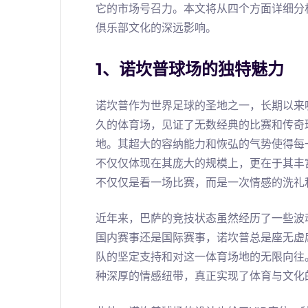
它的市场号召力。本文将从四个方面详细分
俱乐部文化的深远影响。
1、诺坎普球场的独特魅力
诺坎普作为世界足球的圣地之一，长期以来
久的体育场，见证了无数经典的比赛和传奇
地。其超大的容纳能力和恢弘的气势使得每
不仅仅体现在其庞大的规模上，更在于其丰
不仅仅是看一场比赛，而是一次情感的洗礼
近年来，巴萨的竞技状态虽然经历了一些波
国内赛事还是国际赛事，诺坎普总是座无虚
队的坚定支持和对这一体育场地的无限向往
种深厚的情感纽带，真正实现了体育与文化