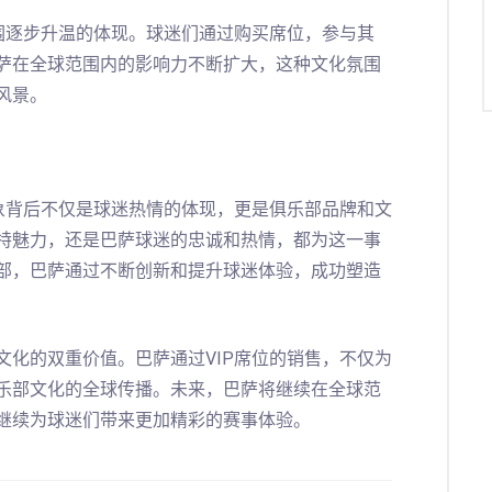
氛围逐步升温的体现。球迷们通过购买席位，参与其
萨在全球范围内的影响力不断扩大，这种文化氛围
风景。
现象背后不仅是球迷热情的体现，更是俱乐部品牌和文
特魅力，还是巴萨球迷的忠诚和热情，都为这一事
部，巴萨通过不断创新和提升球迷体验，成功塑造
文化的双重价值。巴萨通过VIP席位的销售，不仅为
乐部文化的全球传播。未来，巴萨将继续在全球范
继续为球迷们带来更加精彩的赛事体验。