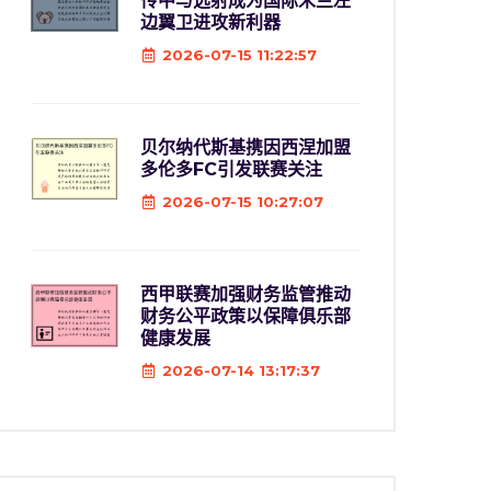
传中与远射成为国际米兰左
边翼卫进攻新利器
2026-07-15 11:22:57
贝尔纳代斯基携因西涅加盟
多伦多FC引发联赛关注
2026-07-15 10:27:07
西甲联赛加强财务监管推动
财务公平政策以保障俱乐部
健康发展
2026-07-14 13:17:37