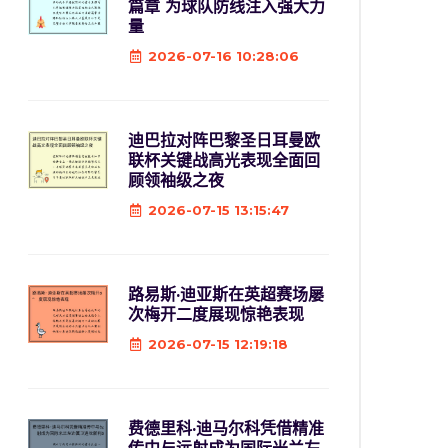
篇章 为球队防线注入强大力
量
2026-07-16 10:28:06
迪巴拉对阵巴黎圣日耳曼欧
联杯关键战高光表现全面回
顾领袖级之夜
2026-07-15 13:15:47
路易斯·迪亚斯在英超赛场屡
次梅开二度展现惊艳表现
2026-07-15 12:19:18
费德里科·迪马尔科凭借精准