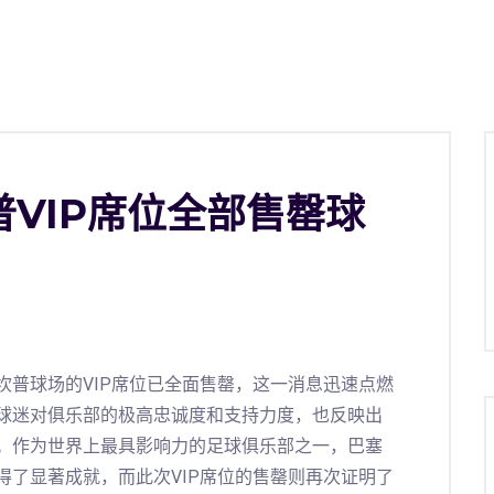
VIP席位全部售罄球
坎普球场的VIP席位已全面售罄，这一消息迅速点燃
球迷对俱乐部的极高忠诚度和支持力度，也反映出
。作为世界上最具影响力的足球俱乐部之一，巴塞
得了显著成就，而此次VIP席位的售罄则再次证明了