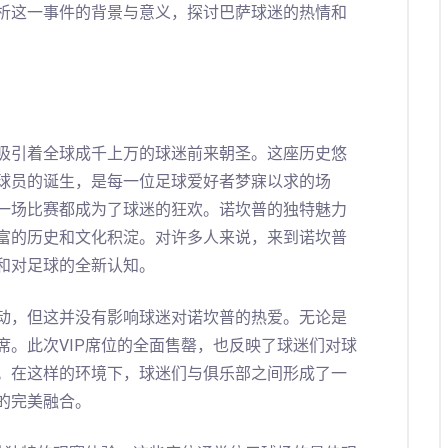
析这一事件的背景与意义，探讨巴萨球迷的热情和
吸引着全球成千上万的球迷前来朝圣。这座历史悠
球员的诞生，是每一位足球爱好者梦寐以求的场
一场比赛都成为了球迷的狂欢。诺坎普的独特魅力
富的历史和文化积淀。对许多人来说，来到诺坎普
和对足球的全新认知。
动，但这并没有影响球迷对诺坎普的热爱。无论是
席。此次VIP席位的全面售罄，也反映了球迷们对球
。在这样的环境下，球迷们与俱乐部之间形成了一
的完美融合。