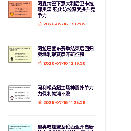
阿森纳签下意大利后卫卡拉
菲奥里 强化防线深度提升竞
争力
2026-07-16 13:17:07
阿拉巴宣布赛季结束后回归
奥地利联赛展开新征程
2026-07-16 12:19:56
阿利松英超主场神勇扑单刀
力保利物浦不败
2026-07-16 11:23:28
里奥哈加盟瓦伦西亚开启新