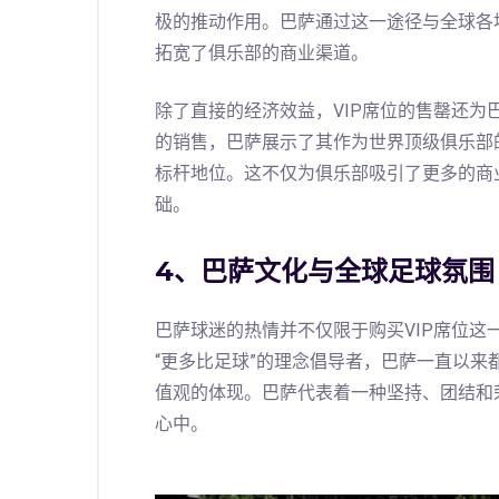
极的推动作用。巴萨通过这一途径与全球各
拓宽了俱乐部的商业渠道。
除了直接的经济效益，VIP席位的售罄还
的销售，巴萨展示了其作为世界顶级俱乐部
标杆地位。这不仅为俱乐部吸引了更多的商
础。
4、巴萨文化与全球足球氛围
巴萨球迷的热情并不仅限于购买VIP席位
“更多比足球”的理念倡导者，巴萨一直以
值观的体现。巴萨代表着一种坚持、团结和
心中。