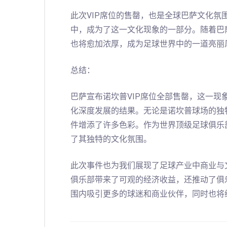
此次VIP席位的售罄，也是全球巴萨文化
中，成为了这一文化现象的一部分。随着巴
也将愈加浓厚，成为足球世界中的一道亮丽
总结：
巴萨宣布诺坎普VIP席位全部售罄，这一
化深度发展的结果。无论是诺坎普球场的独
件增添了许多色彩。作为世界顶级足球俱乐
了其独特的文化氛围。
此次事件也为我们展现了足球产业中商业与
俱乐部带来了可观的经济收益，还推动了俱
围内吸引更多的球迷和商业伙伴，同时也将