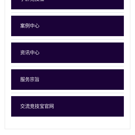
案例中心
资讯中心
服务宗旨
交流竞技宝官网