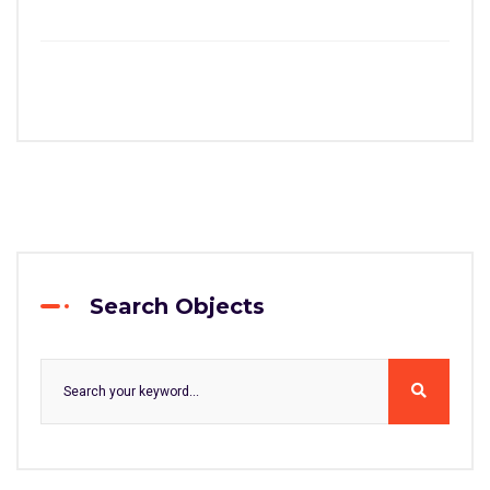
Search Objects