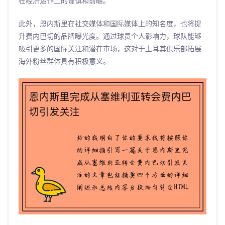
在经济运作上的谨慎和前瞻。
此外，恩内斯里在社交媒体和国际媒体上的知名度，也将提
升费内巴切的品牌曝光度。通过球员个人影响力，球队能够
吸引更多的国际关注和潜在市场，这对于土耳其俱乐部拓展
海外粉丝群体具有积极意义。