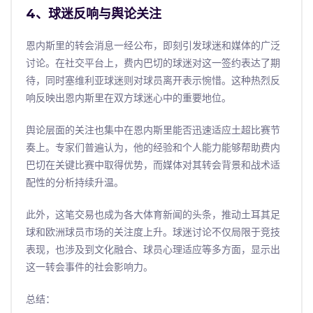
4、球迷反响与舆论关注
恩内斯里的转会消息一经公布，即刻引发球迷和媒体的广泛
讨论。在社交平台上，费内巴切的球迷对这一签约表达了期
待，同时塞维利亚球迷则对球员离开表示惋惜。这种热烈反
响反映出恩内斯里在双方球迷心中的重要地位。
舆论层面的关注也集中在恩内斯里能否迅速适应土超比赛节
奏上。专家们普遍认为，他的经验和个人能力能够帮助费内
巴切在关键比赛中取得优势，而媒体对其转会背景和战术适
配性的分析持续升温。
此外，这笔交易也成为各大体育新闻的头条，推动土耳其足
球和欧洲球员市场的关注度上升。球迷讨论不仅局限于竞技
表现，也涉及到文化融合、球员心理适应等多方面，显示出
这一转会事件的社会影响力。
总结：