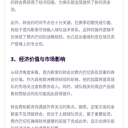
的转会费获得了经济回报，为俱乐部运营提供了新的资金
流。
此外，转会的时间节点也十分关键。在赛季初期完成引援，
有助于恩内斯里尽快融入球队战术体系。这样的操作逻辑不
仅体现了费内巴切的战略规划，也凸显出塞维利亚在球员资
产管理上的专业性。
3、经济价值与市场影响
从经济角度来看，恩内斯里的转会对费内巴切具有显著的商
业价值。作为具有欧洲赛场经验的前锋，他的加盟将提高球
队的市场关注度和票务收入。同时，球队相关的周边产品销
售和赞助合同也可能因此获得提升。
转会费和薪资待遇是外界关注的焦点。据悉，这笔交易的金
额虽不及顶级转会，但对于土超球队而言，属于重要投资。
费内巴切在确保财务健康的前提下完成此举，显示出俱乐部