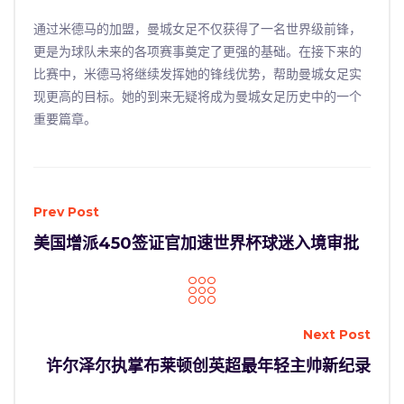
通过米德马的加盟，曼城女足不仅获得了一名世界级前锋，
更是为球队未来的各项赛事奠定了更强的基础。在接下来的
比赛中，米德马将继续发挥她的锋线优势，帮助曼城女足实
现更高的目标。她的到来无疑将成为曼城女足历史中的一个
重要篇章。
Prev Post
美国增派450签证官加速世界杯球迷入境审批
Next Post
许尔泽尔执掌布莱顿创英超最年轻主帅新纪录