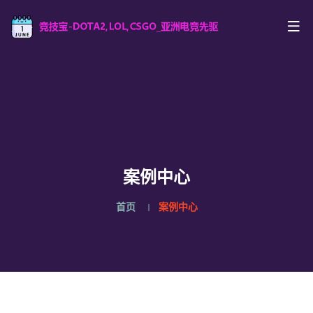
案例中心
首页
案例中心