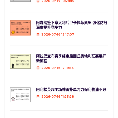
2026-07-17 10:28:15
阿森纳签下意大利后卫卡拉菲奥里 强化防线
深度提升竞争力
2026-07-16 13:17:07
阿拉巴宣布赛季结束后回归奥地利联赛展开
新征程
2026-07-16 12:19:56
阿利松英超主场神勇扑单刀力保利物浦不败
2026-07-16 11:23:28