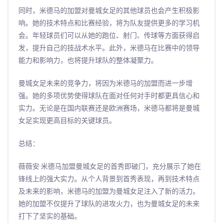
同时，米德马的加盟对曼城女足的其他球员也会产生积极影
响。她的技术特点和比赛经验，将为队友提供更多的学习机
会。年轻球员们可以从她的跑位、射门、传球等方面获得启
发，提升自己的技战术水平。此外，米德马在比赛中的领导
能力和影响力，也将提升球队的整体凝聚力。
曼城女足未来的竞争力，将因为米德马的加盟而进一步增
强。她的多项优势使得球队在面对任何对手时都更具信心和
实力。无论是在国内联赛还是欧洲赛场，米德马都将是曼城
女足实现更高目标的关键球员。
总结：
薇薇安·米德马加盟曼城女足的首秀即破门，充分展示了她在
锋线上的强大实力。从个人背景到首秀表现，再到技术特点
及未来的影响，米德马的加盟为曼城女足注入了新的活力。
她的加盟不仅提升了球队的进攻火力，也为曼城女足的未来
打下了坚实的基础。