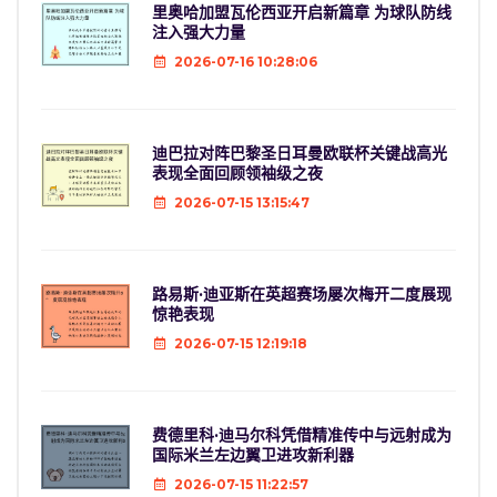
里奥哈加盟瓦伦西亚开启新篇章 为球队防线
注入强大力量
2026-07-16 10:28:06
迪巴拉对阵巴黎圣日耳曼欧联杯关键战高光
表现全面回顾领袖级之夜
2026-07-15 13:15:47
路易斯·迪亚斯在英超赛场屡次梅开二度展现
惊艳表现
2026-07-15 12:19:18
费德里科·迪马尔科凭借精准传中与远射成为
国际米兰左边翼卫进攻新利器
2026-07-15 11:22:57