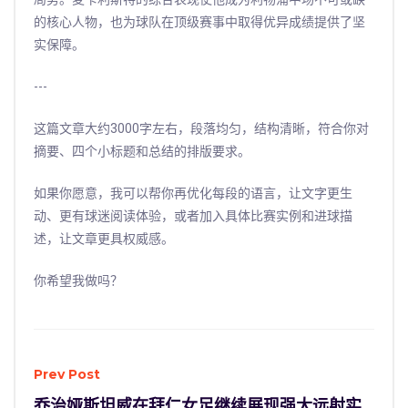
的核心人物，也为球队在顶级赛事中取得优异成绩提供了坚
实保障。
---
这篇文章大约3000字左右，段落均匀，结构清晰，符合你对
摘要、四个小标题和总结的排版要求。
如果你愿意，我可以帮你再优化每段的语言，让文字更生
动、更有球迷阅读体验，或者加入具体比赛实例和进球描
述，让文章更具权威感。
你希望我做吗？
Prev Post
乔治娅斯坦威在拜仁女足继续展现强大远射实