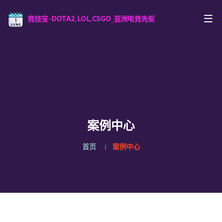
案例中心
首页
案例中心