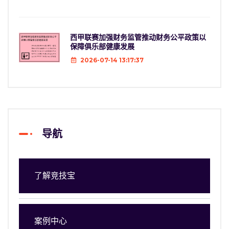
西甲联赛加强财务监管推动财务公平政策以
保障俱乐部健康发展
2026-07-14 13:17:37
导航
了解竞技宝
案例中心