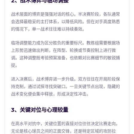
2、战术博弈与临场调整
战术层面的博弈是强强对话的核心。半决赛阶段，各队通常
会选择最稳妥的主打体系，以降低风险。但在对手高度熟悉
的情况下，单一战术往往难以持续奏效。
临场调整能力成为区分胜负的重要标尺。教练组需要根据场
上形势迅速做出判断，在阵型、轮换或节奏控制上进行微
调。这种调整既考验预案准备，也依赖对比赛细节的敏锐捕
捉。
进入决赛后，战术博弈进一步升级。双方往往在开局阶段保
持克制，通过试探寻找突破口。一旦关键节点出现，隐藏的
战术变化便会集中释放，形成决定性冲击。
3、关键对位与心理较量
在高水平对抗中，关键位置的直接对位往往决定比赛走向。
无论是核心球员之间的正面交锋，还是特定区域的攻防拉