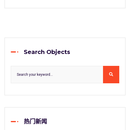
Search Objects
热门新闻