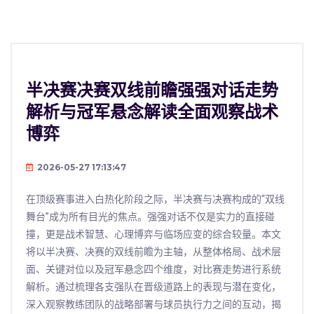
半决赛决赛双线前瞻强强对话走势
解析与冠军悬念解读全面观察战术
博弈
2026-05-27 17:13:47
在顶级赛事进入白热化阶段之际，半决赛与决赛构成的“双线
舞台”成为所有目光的焦点。强强对话不仅是实力的直接碰
撞，更是战术智慧、心理博弈与临场应变的综合较量。本文
将以半决赛、决赛的双线前瞻为主轴，从整体格局、战术层
面、关键对位以及冠军悬念四个维度，对比赛走势进行系统
解析。通过梳理各支强队在晋级道路上的表现与潜在变化，
深入观察教练团队的战略部署与球员执行力之间的互动，揭