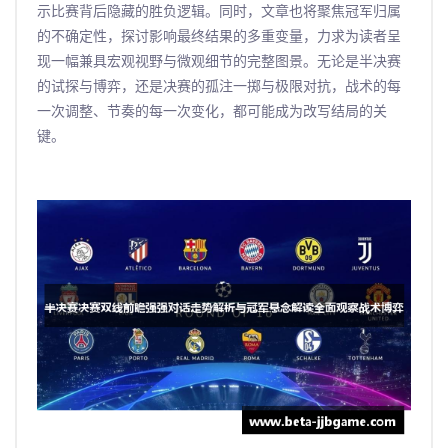
示比赛背后隐藏的胜负逻辑。同时，文章也将聚焦冠军归属
的不确定性，探讨影响最终结果的多重变量，力求为读者呈
现一幅兼具宏观视野与微观细节的完整图景。无论是半决赛
的试探与博弈，还是决赛的孤注一掷与极限对抗，战术的每
一次调整、节奏的每一次变化，都可能成为改写结局的关
键。