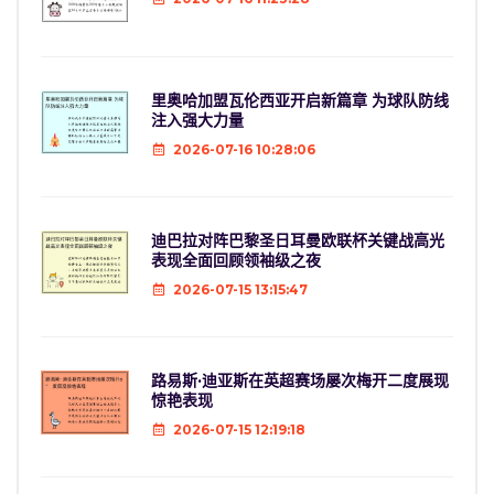
里奥哈加盟瓦伦西亚开启新篇章 为球队防线
注入强大力量
2026-07-16 10:28:06
迪巴拉对阵巴黎圣日耳曼欧联杯关键战高光
表现全面回顾领袖级之夜
2026-07-15 13:15:47
路易斯·迪亚斯在英超赛场屡次梅开二度展现
惊艳表现
2026-07-15 12:19:18