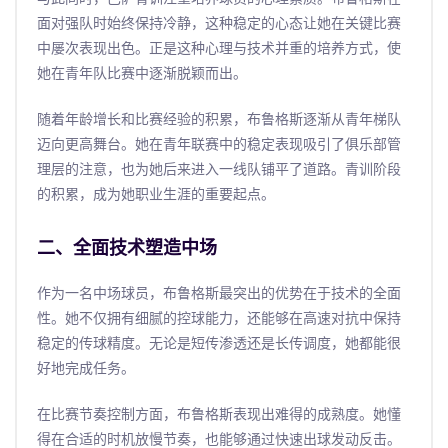
面对强队时始终保持冷静，这种稳定的心态让她在关键比赛
中屡次表现出色。正是这种心理与技术并重的培养方式，使
她在青年队比赛中逐渐脱颖而出。
随着年龄增长和比赛经验的积累，布鲁格斯逐渐从青年梯队
迈向更高舞台。她在青年联赛中的稳定表现吸引了俱乐部管
理层的注意，也为她后来进入一线队铺平了道路。青训阶段
的积累，成为她职业生涯的重要起点。
二、全面技术塑造中场
作为一名中场球员，布鲁格斯最突出的优势在于技术的全面
性。她不仅拥有细腻的控球能力，还能够在高速对抗中保持
稳定的传球精度。无论是短传渗透还是长传调度，她都能很
好地完成任务。
在比赛节奏控制方面，布鲁格斯表现出难得的成熟度。她懂
得在合适的时机放慢节奏，也能够通过快速出球发动反击。