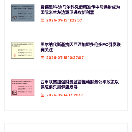
费德里科·迪马尔科凭借精准传中与远射成为
国际米兰左边翼卫进攻新利器
2026-07-15 11:22:57
贝尔纳代斯基携因西涅加盟多伦多FC引发联
赛关注
2026-07-15 10:27:07
西甲联赛加强财务监管推动财务公平政策以
保障俱乐部健康发展
2026-07-14 13:17:37