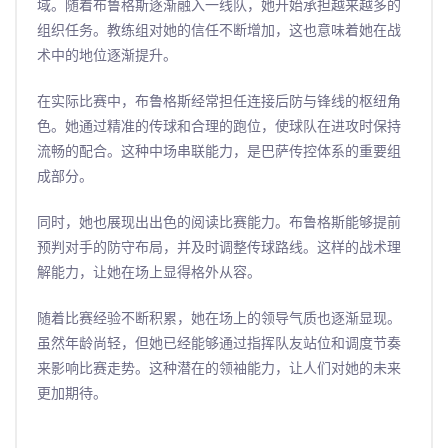
域。随着布鲁格斯逐渐融入一线队，她开始承担越来越多的
组织任务。教练组对她的信任不断增加，这也意味着她在战
术中的地位逐渐提升。
在实际比赛中，布鲁格斯经常担任连接后防与锋线的枢纽角
色。她通过精准的传球和合理的跑位，使球队在进攻时保持
流畅的配合。这种中场串联能力，是巴萨传控体系的重要组
成部分。
同时，她也展现出出色的阅读比赛能力。布鲁格斯能够提前
预判对手的防守布局，并及时调整传球路线。这样的战术理
解能力，让她在场上显得格外从容。
随着比赛经验不断积累，她在场上的领导气质也逐渐显现。
虽然年龄尚轻，但她已经能够通过指挥队友站位和调度节奏
来影响比赛走势。这种潜在的领袖能力，让人们对她的未来
更加期待。