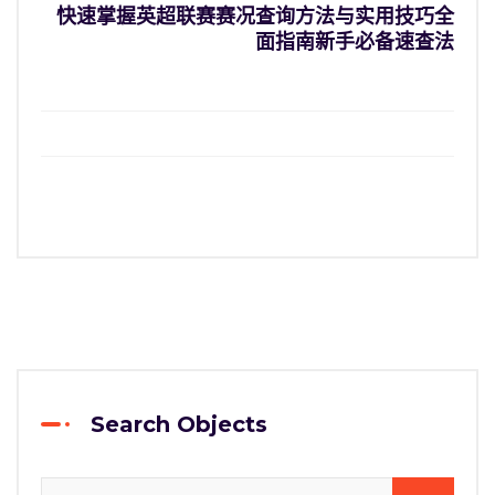
快速掌握英超联赛赛况查询方法与实用技巧全
面指南新手必备速查法
Search Objects