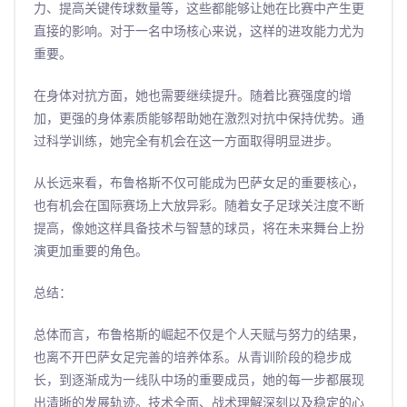
力、提高关键传球数量等，这些都能够让她在比赛中产生更
直接的影响。对于一名中场核心来说，这样的进攻能力尤为
重要。
在身体对抗方面，她也需要继续提升。随着比赛强度的增
加，更强的身体素质能够帮助她在激烈对抗中保持优势。通
过科学训练，她完全有机会在这一方面取得明显进步。
从长远来看，布鲁格斯不仅可能成为巴萨女足的重要核心，
也有机会在国际赛场上大放异彩。随着女子足球关注度不断
提高，像她这样具备技术与智慧的球员，将在未来舞台上扮
演更加重要的角色。
总结：
总体而言，布鲁格斯的崛起不仅是个人天赋与努力的结果，
也离不开巴萨女足完善的培养体系。从青训阶段的稳步成
长，到逐渐成为一线队中场的重要成员，她的每一步都展现
出清晰的发展轨迹。技术全面、战术理解深刻以及稳定的心