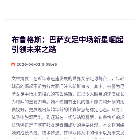
布鲁格斯：巴萨女足中场新星崛起
引领未来之路
2026-06-02 11:08:45
文章摘要：在近年来迅速发展的世界女子足球舞台上，年轻
球员的崛起不断为各大豪门注入新鲜血液。其中，被誉为巴
萨女足中场未来核心的布鲁格斯，正以令人瞩目的速度成长
为球队的重要力量。她不仅拥有出色的技术能力和开阔的比
赛视野，更展现出超越年龄的比赛智慧与稳定心态。从青训
体系中脱颖而出，到逐渐在一线队站稳脚跟，布鲁格斯的成
长轨迹正是巴塞罗那女足青训成功的重要体现。本文将围绕
她的成长背景、技术特点、在球队体系中的作用以及未来发