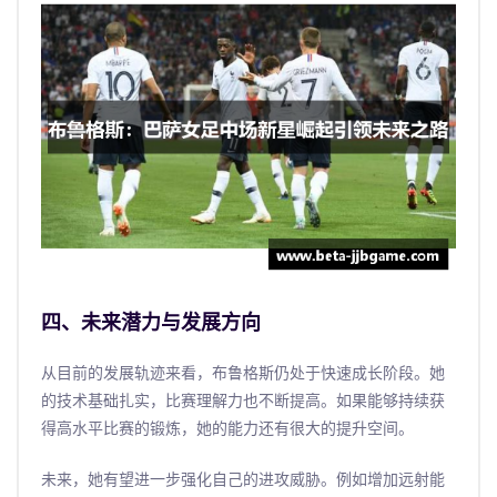
四、未来潜力与发展方向
从目前的发展轨迹来看，布鲁格斯仍处于快速成长阶段。她
的技术基础扎实，比赛理解力也不断提高。如果能够持续获
得高水平比赛的锻炼，她的能力还有很大的提升空间。
未来，她有望进一步强化自己的进攻威胁。例如增加远射能