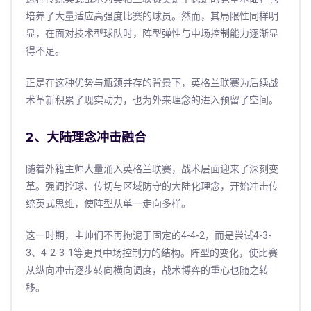
培养了大量适应高强度比赛的球员。然而，其局限性同样明
显，在面对技术型球队时，阵型弹性与中场控制能力逐渐显
得不足。
正是在这种优势与瓶颈并存的背景下，英格兰联赛为后续战
术革新积累了现实动力，也为外来理念的进入预留了空间。
2、大陆理念冲击融合
随着外籍主帅大量涌入英格兰联赛，战术层面迎来了深刻变
革。强调控球、传切与区域防守的大陆化理念，开始冲击传
统英式思维，使阵型从单一走向多样。
这一时期，主帅们不再拘泥于固定的4-4-2，而是尝试4-3-
3、4-2-3-1等更具中场控制力的结构。阵型的变化，使比赛
从纵向冲击逐步转向横向调度，战术博弈的重心也随之转
移。