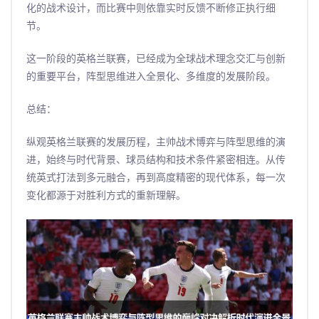
化的战术设计，而比赛中则依靠实时反馈不断修正执行细
节。
这一阶段的英格兰联赛，已经成为全球战术理念交汇与创新
的重要平台，阵型思维进入全景化、多维度的发展阶段。
总结：
纵观英格兰联赛的发展历程，主帅战术博弈与阵型思维的演
进，始终与时代背景、球员结构和技术条件紧密相连。从传
统英式打法到多元融合，再到高度精密的现代体系，每一次
变化都源于对胜利方式的重新理解。