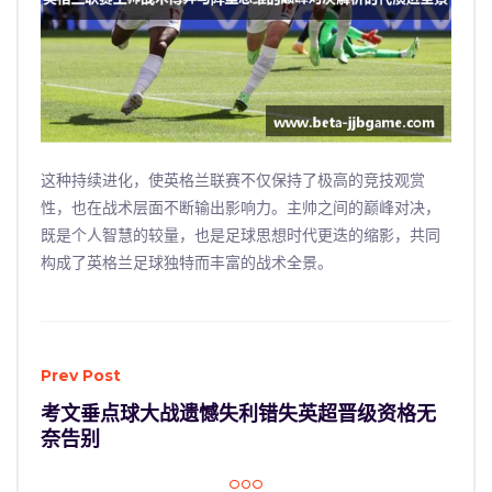
这种持续进化，使英格兰联赛不仅保持了极高的竞技观赏
性，也在战术层面不断输出影响力。主帅之间的巅峰对决，
既是个人智慧的较量，也是足球思想时代更迭的缩影，共同
构成了英格兰足球独特而丰富的战术全景。
Prev Post
考文垂点球大战遗憾失利错失英超晋级资格无
奈告别