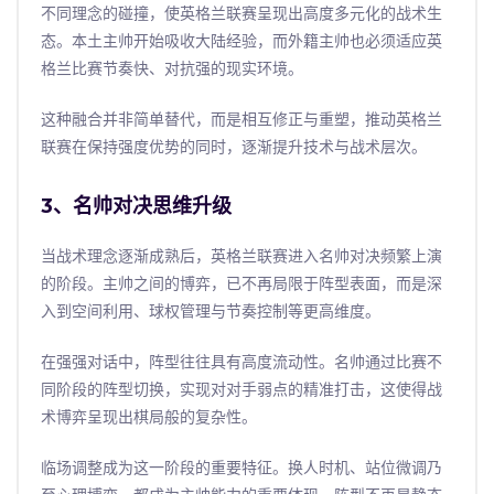
不同理念的碰撞，使英格兰联赛呈现出高度多元化的战术生
态。本土主帅开始吸收大陆经验，而外籍主帅也必须适应英
格兰比赛节奏快、对抗强的现实环境。
这种融合并非简单替代，而是相互修正与重塑，推动英格兰
联赛在保持强度优势的同时，逐渐提升技术与战术层次。
3、名帅对决思维升级
当战术理念逐渐成熟后，英格兰联赛进入名帅对决频繁上演
的阶段。主帅之间的博弈，已不再局限于阵型表面，而是深
入到空间利用、球权管理与节奏控制等更高维度。
在强强对话中，阵型往往具有高度流动性。名帅通过比赛不
同阶段的阵型切换，实现对对手弱点的精准打击，这使得战
术博弈呈现出棋局般的复杂性。
临场调整成为这一阶段的重要特征。换人时机、站位微调乃