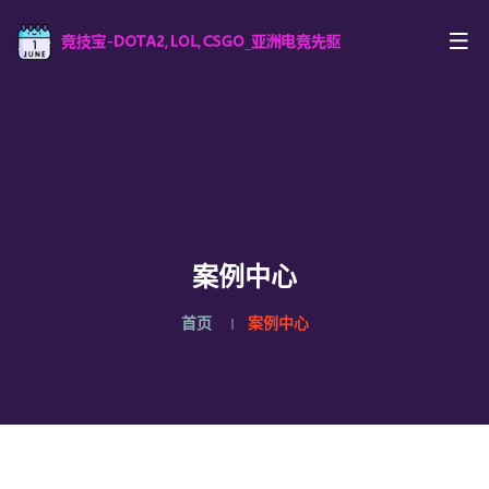
案例中心
首页
案例中心