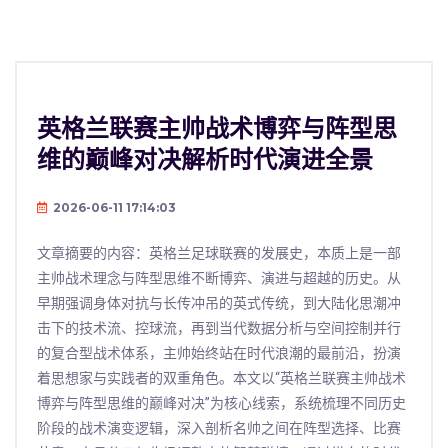
英格兰联赛主帅战术博弈与阵型思
维的巅峰对决解析时代演进全景
2026-06-11 17:14:03
文章摘要的内容：英格兰足球联赛的发展史，本质上是一部
主帅战术理念与阵型思维不断博弈、演进与超越的历史。从
早期强调身体对抗与长传冲吊的英式传统，到大陆化思潮冲
击下的技术流、控球流，再到当代数据分析与空间控制并行
的复合型战术体系，主帅始终站在时代浪潮的最前沿，扮演
着思想家与实践者的双重角色。本文以“英格兰联赛主帅战术
博弈与阵型思维的巅峰对决”为核心线索，系统梳理不同历史
阶段的战术演变逻辑，深入剖析名帅之间在阵型选择、比赛