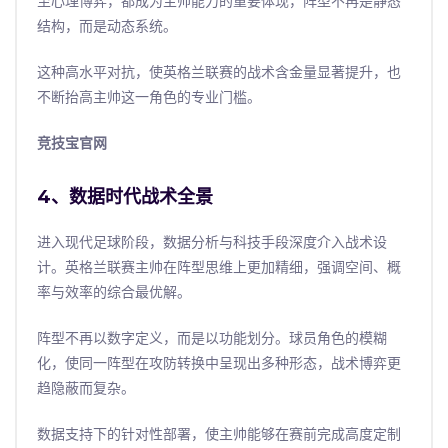
至心理博弈，都成为主帅能力的重要体现，阵型不再是静态
结构，而是动态系统。
这种高水平对抗，使英格兰联赛的战术含金量显著提升，也
不断抬高主帅这一角色的专业门槛。
竞技宝官网
4、数据时代战术全景
进入现代足球阶段，数据分析与科技手段深度介入战术设
计。英格兰联赛主帅在阵型思维上更加精细，强调空间、概
率与效率的综合最优解。
阵型不再以数字定义，而是以功能划分。球员角色的模糊
化，使同一阵型在攻防转换中呈现出多种形态，战术博弈更
趋隐蔽而复杂。
数据支持下的针对性部署，使主帅能够在赛前完成高度定制