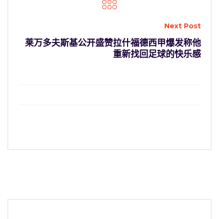
Next Post
莱万多夫斯基公开盛赞拉什福德西甲爆发称他
重新找回足球的快乐感