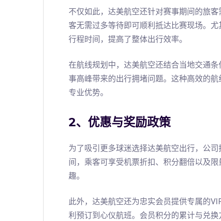
不仅如此，达美航空还针对赛事期间的旅客
客无需过多等待即可顺利抵达比赛现场。尤
行程时间，提高了整体出行效率。
在航线规划中，达美航空还结合当地交通条
事高峰带来的出行拥堵问题。这种高效的航
专业优势。
2、优惠与奖励政策
为了吸引更多球迷选择达美航空出行，公司
间，乘客可享受机票折扣、积分翻倍以及限
趣。
此外，达美航空还为忠实会员提供专属的V
利预订到心仪航班。会员积分的累计与兑换