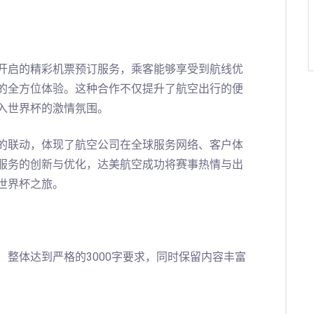
开启的精彩机票预订服务，乘客能够享受到航线优
的全方位体验。这种合作不仅提升了航空出行的便
入世界杯的激情氛围。
的联动，体现了航空公司在全球服务网络、客户体
服务的创新与优化，达美航空成功将赛事热情与出
世界杯之旅。
整体达到严格的3000字要求，同时保留内容丰富