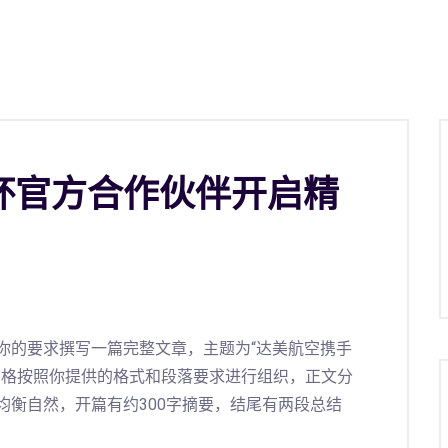
杯官方合作伙伴开启精
你的要求撰写一篇完整文章，主题为“达美航空携手
严格按照你提供的格式和段落要求进行组织，正文分
均衡自然，开篇有约300字摘要，结尾有两段总结