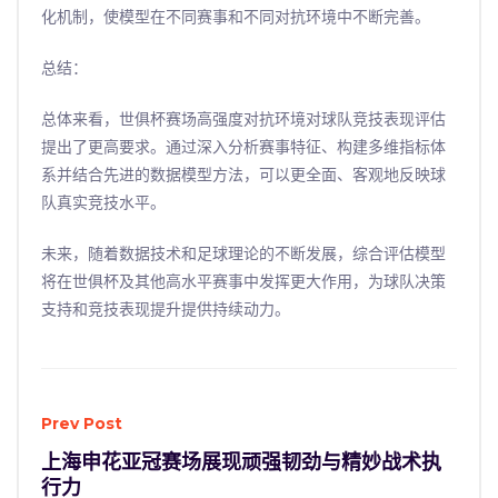
化机制，使模型在不同赛事和不同对抗环境中不断完善。
总结：
总体来看，世俱杯赛场高强度对抗环境对球队竞技表现评估
提出了更高要求。通过深入分析赛事特征、构建多维指标体
系并结合先进的数据模型方法，可以更全面、客观地反映球
队真实竞技水平。
未来，随着数据技术和足球理论的不断发展，综合评估模型
将在世俱杯及其他高水平赛事中发挥更大作用，为球队决策
支持和竞技表现提升提供持续动力。
Prev Post
上海申花亚冠赛场展现顽强韧劲与精妙战术执
行力