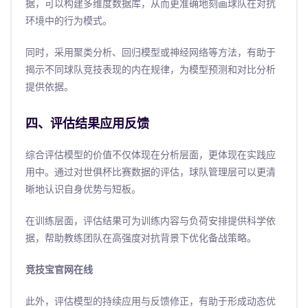
据，可以构建多维度数据库，从而更准确地刻画球队在对抗
环境中的行为模式。
同时，采用聚类分析、回归模型或神经网络等方法，有助于
揭示不同球队竞技表现的内在规律，为模型预测和对比分析
提供依据。
四、评估结果应用反馈
综合评估模型的价值不仅体现在分析层面，更体现在实践应
用中。通过对世俱杯比赛数据的评估，球队管理层可以更清
晰地认识自身优势与短板。
在训练层面，评估结果可为训练内容与负荷安排提供科学依
据，帮助教练团队在高强度对抗背景下优化备战策略。
竞技宝官网在线
此外，评估模型的持续应用与反馈修正，有助于形成动态优