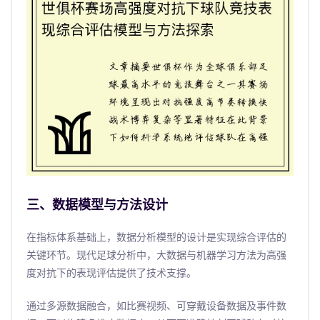
三、数据模型与方法设计
在指标体系基础上，数据分析模型的设计是实现综合评估的
关键环节。现代足球分析中，大数据与机器学习方法为高强
度对抗下的表现评估提供了技术支撑。
通过多源数据融合，如比赛视频、可穿戴设备数据及事件数