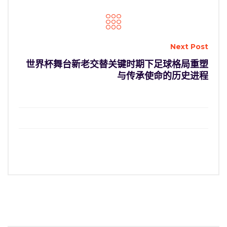
Next Post
世界杯舞台新老交替关键时期下足球格局重塑
与传承使命的历史进程