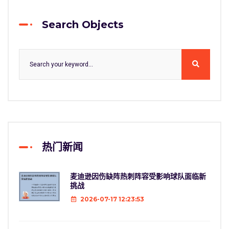
Search Objects
热门新闻
麦迪逊因伤缺阵热刺阵容受影响球队面临新
挑战
2026-07-17 12:23:53