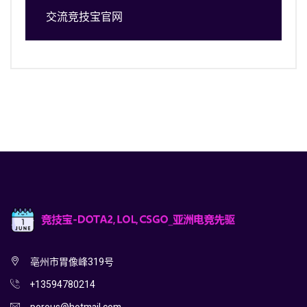
交流竞技宝官网
亳州市胃像峰319号
+13594780214