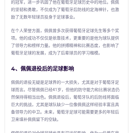
的冠军，进一步巩固了他在葡萄牙足球历史中的地位。佩佩
的坚韧和勇敢，不仅成为了葡萄牙后防线的定海神针，也激
励了无数年轻球员投身于足球事业。
在个人荣誉方面，佩佩曾多次获得葡萄牙足球先生等多个奖
项。他的成功不仅仅是依靠技术，更重要的是他为球队提供
了领导力和榜样力量。他的拼搏精神和比赛态度，也影响了
葡萄牙足球的发展，成为了后辈球员的学习楷模。
4、佩佩退役后的足球影响
佩佩的退役无疑是足球界的一大损失，尤其是对于葡萄牙足
球而言。尽管佩佩已经41岁，但他的防守能力和比赛状态仍
然保持得相当出色。佩佩退役后，葡萄牙队的后防线将面临
巨大的挑战，尤其是球队缺少一位像佩佩这样经验丰富且具
备领导力的中卫。未来，葡萄牙足球可能需要更多的年轻后
卫来填补佩佩留下的空缺。