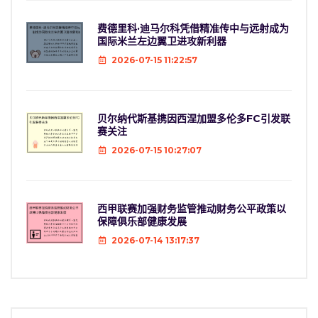
费德里科·迪马尔科凭借精准传中与远射成为
国际米兰左边翼卫进攻新利器
2026-07-15 11:22:57
贝尔纳代斯基携因西涅加盟多伦多FC引发联
赛关注
2026-07-15 10:27:07
西甲联赛加强财务监管推动财务公平政策以
保障俱乐部健康发展
2026-07-14 13:17:37