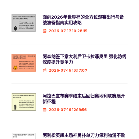
面向2026年世界杯的全方位观赛出行与备
战准备指南实用攻略
2026-07-17 10:28:15
阿森纳签下意大利后卫卡拉菲奥里 强化防线
深度提升竞争力
2026-07-16 13:17:07
阿拉巴宣布赛季结束后回归奥地利联赛展开
新征程
2026-07-16 12:19:56
阿利松英超主场神勇扑单刀力保利物浦不败