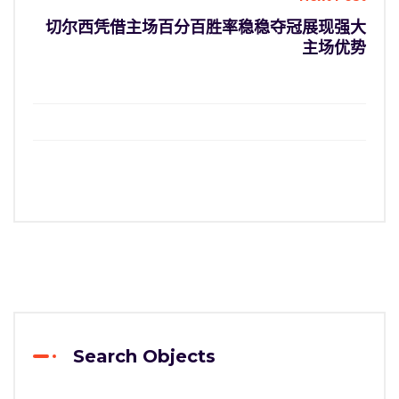
切尔西凭借主场百分百胜率稳稳夺冠展现强大
主场优势
Search Objects