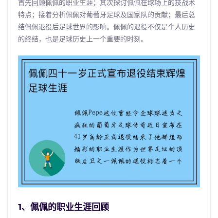
首先回顾佩佩的职业生涯；其次探讨佩佩在球场上的技战术
特点；接着分析佩佩对葡萄牙足球及国家队的贡献；最后总
结佩佩退役后足球世界的影响。佩佩的退役不仅是个人历史
的终结，也是足球历史上一个重要的时刻。
1、佩佩的职业生涯回顾