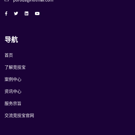
porous@hotmail.com
导航
首页
了解竞技宝
案例中心
资讯中心
服务宗旨
交流竞技宝官网