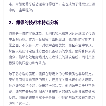
难，带领葡萄牙成功逆袭夺得冠军，这也成为了他职业生涯
中的一座里程碑。
2、佩佩的技战术特点分析
佩佩是一位防守型球员，但他的技术和意识远远超出了传统
中卫的范畴。作为一名经验丰富的后卫，佩佩的防守能力非
常全面，不仅在一对一对抗中占据优势，而且在空中争顶、
解围以及防守定位球方面都具备极高的水准。他的身体素质
出众，能够有效地封堵对方进攻球员的进攻路线，同时具备
极强的抗压能力和专注力。
除了防守端的强硬，佩佩在球场上的心理素质也非常稳定。
无论是面对来自强队的压力，还是在关键比赛中的大场面，
他总能够保持冷静，做出精准的决策。他的防守思维非常敏
锐，能够在最短的时间内判断出对方的进攻意图并迅速做出
反应。佩佩的速度虽然不是最快，但他的判断力和预判能力
弥补了这一点。