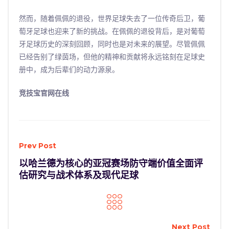
然而，随着佩佩的退役，世界足球失去了一位传奇后卫，葡
萄牙足球也迎来了新的挑战。在佩佩的退役背后，是对葡萄
牙足球历史的深刻回顾，同时也是对未来的展望。尽管佩佩
已经告别了绿茵场，但他的精神和贡献将永远铭刻在足球史
册中，成为后辈们的动力源泉。
竞技宝官网在线
Prev Post
以哈兰德为核心的亚冠赛场防守端价值全面评
估研究与战术体系及现代足球
Next Post