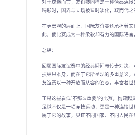
对于球迷而言，友谊赛同样是一种情感连接
喝彩时，国界与立场被暂时淡化，取而代之
在更宏观的层面上，国际友谊赛还承担着文
此，使比赛成为一种柔软却有力的国际语言
总结：
回顾国际友谊赛中的经典瞬间与传奇对决，
技结果本身，而在于它所呈现的多重意义。
友谊赛以一种开放而从容的姿态，丰富着世
正是这些看似“不那么重要”的比赛，构建
足球不仅是一项竞技运动，更是一种连接世
属于它的故事，见证不同国家、不同人民在