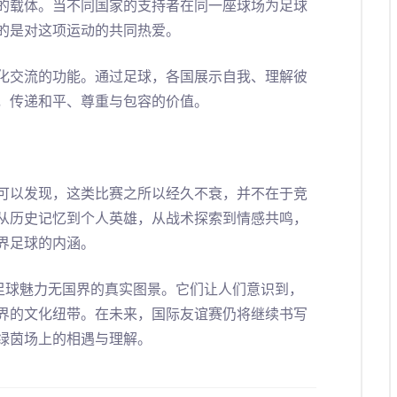
的载体。当不同国家的支持者在同一座球场为足球
的是对这项运动的共同热爱。
化交流的功能。通过足球，各国展示自我、理解彼
，传递和平、尊重与包容的价值。
可以发现，这类比赛之所以经久不衰，并不在于竞
从历史记忆到个人英雄，从战术探索到情感共鸣，
界足球的内涵。
起足球魅力无国界的真实图景。它们让人们意识到，
界的文化纽带。在未来，国际友谊赛仍将继续书写
绿茵场上的相遇与理解。