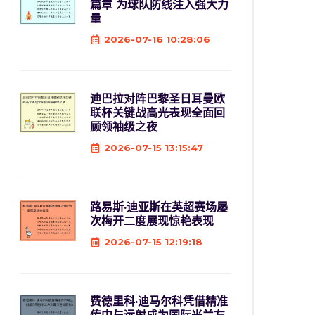
篇章 为球队防线注入强大力
量
2026-07-16 10:28:06
迪巴拉对阵巴黎圣日耳曼欧
联杯关键战高光表现全面回
顾领袖级之夜
2026-07-15 13:15:47
路易斯·迪亚斯在英超赛场屡
次梅开二度展现惊艳表现
2026-07-15 12:19:18
费德里科·迪马尔科凭借精准