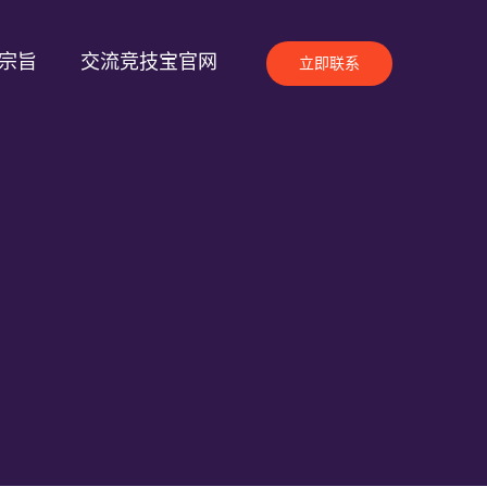
宗旨
交流竞技宝官网
立即联系