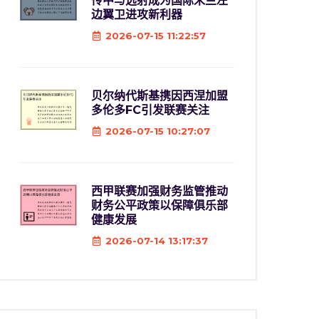
传中与远射成为国际米兰左
边翼卫进攻新利器
2026-07-15 11:22:57
贝尔纳代斯基携因西涅加盟
多伦多FC引发联赛关注
2026-07-15 10:27:07
西甲联赛加强财务监管推动
财务公平政策以保障俱乐部
健康发展
2026-07-14 13:17:37