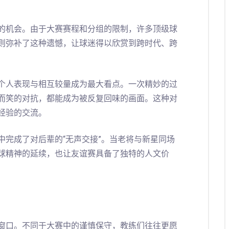
的机会。由于大赛赛程和分组的限制，许多顶级球
则弥补了这种遗憾，让球迷得以欣赏到跨时代、跨
个人表现与相互较量成为最大看点。一次精妙的过
而笑的对抗，都能成为被反复回味的画面。这种对
经验的交流。
中完成了对后辈的“无声交接”。当老将与新星同场
球精神的延续，也让友谊赛具备了独特的人文价
窗口。不同于大赛中的谨慎保守，教练们往往更愿