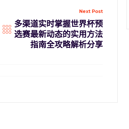
Next Post
多渠道实时掌握世界杯预
选赛最新动态的实用方法
指南全攻略解析分享