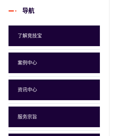
导航
了解竞技宝
案例中心
资讯中心
服务宗旨