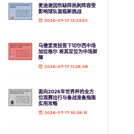
麦迪逊因伤缺阵热刺阵容受
影响球队面临新挑战
2026-07-17 12:23:53
马德里竞技签下切尔西中场
加拉格尔 将其定位为中场屏
障
2026-07-17 11:26:48
面向2026年世界杯的全方
位观赛出行与备战准备指南
实用攻略
2026-07-17 10:28:15