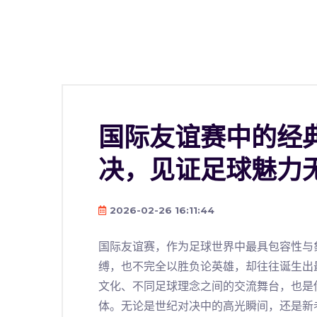
国际友谊赛中的经
决，见证足球魅力
2026-02-26 16:11:44
国际友谊赛，作为足球世界中最具包容性与
缚，也不完全以胜负论英雄，却往往诞生出
文化、不同足球理念之间的交流舞台，也是
体。无论是世纪对决中的高光瞬间，还是新