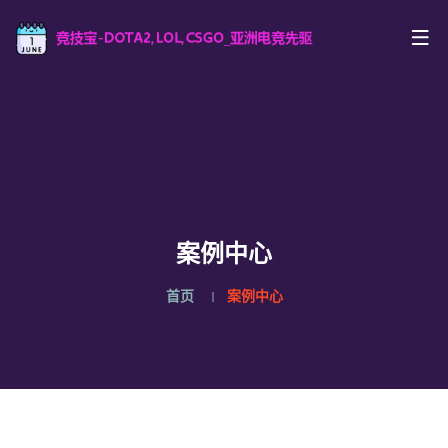
案例中心
首页
案例中心