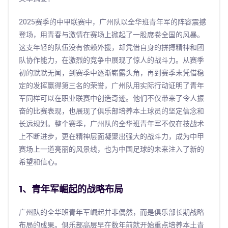
2025赛季的中甲联赛中，广州队以全华班青年军的阵容震撼
登场，用青春与激情在赛场上掀起了一股席卷全国的风暴。
这支年轻的队伍没有依赖外援，却凭借自身的拼搏精神和团
队协作能力，在激烈的竞争中展现了惊人的战斗力。从赛季
初的默默无闻，到赛季中逐渐崭露头角，再到赛季末凭借稳
定的发挥赢得第三名的荣誉，广州队用实际行动证明了青年
军同样可以在职业联赛中创造奇迹。他们不仅带来了令人振
奋的比赛表现，也展现了俱乐部培养本土球员的坚定信念和
长远规划。整个赛季，广州队的全华班青年军不仅在技战术
上不断进步，更在精神层面凝聚出强大的战斗力，成为中甲
赛场上一道亮丽的风景线，也为中国足球的未来注入了新的
希望和信心。
1、青年军崛起的战略布局
广州队的全华班青年军崛起并非偶然，而是俱乐部长期战略
布局的成果。俱乐部高层早在数年前就开始重点培养本土青