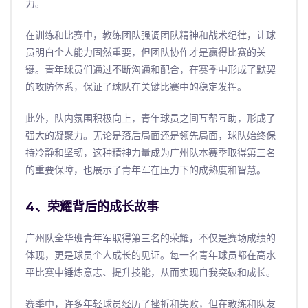
力。
在训练和比赛中，教练团队强调团队精神和战术纪律，让球
员明白个人能力固然重要，但团队协作才是赢得比赛的关
键。青年球员们通过不断沟通和配合，在赛季中形成了默契
的攻防体系，保证了球队在关键比赛中的稳定发挥。
此外，队内氛围积极向上，青年球员之间互帮互助，形成了
强大的凝聚力。无论是落后局面还是领先局面，球队始终保
持冷静和坚韧，这种精神力量成为广州队本赛季取得第三名
的重要保障，也展示了青年军在压力下的成熟度和智慧。
4、荣耀背后的成长故事
广州队全华班青年军取得第三名的荣耀，不仅是赛场成绩的
体现，更是球员个人成长的见证。每一名青年球员都在高水
平比赛中锤炼意志、提升技能，从而实现自我突破和成长。
赛季中，许多年轻球员经历了挫折和失败，但在教练和队友