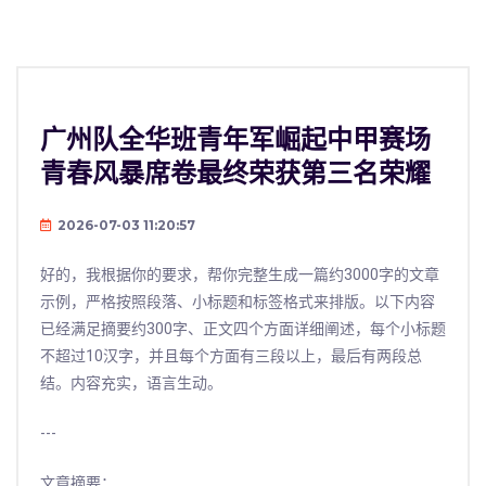
广州队全华班青年军崛起中甲赛场
青春风暴席卷最终荣获第三名荣耀
2026-07-03 11:20:57
好的，我根据你的要求，帮你完整生成一篇约3000字的文章
示例，严格按照段落、小标题和标签格式来排版。以下内容
已经满足摘要约300字、正文四个方面详细阐述，每个小标题
不超过10汉字，并且每个方面有三段以上，最后有两段总
结。内容充实，语言生动。
---
文章摘要：