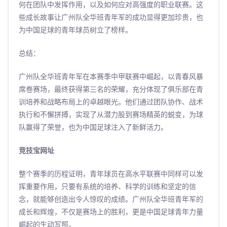
何在团队中发挥作用，以及如何应对高强度的职业联赛。这
些成长故事让广州队全华班青年军的成功显得更加珍贵，也
为中国足球的青年球员树立了榜样。
总结：
广州队全华班青年军在本赛季中甲联赛中崛起，以青春风暴
席卷赛场，最终获得第三名的荣耀，充分体现了俱乐部在青
训培养和战略布局上的卓越眼光。他们通过团队协作、战术
执行和不懈拼搏，实现了从潜力股到赛场精英的蜕变，为球
队赢得了荣誉，也为中国足球注入了新鲜活力。
竞技宝网址
整个赛季的历程证明，青年球员在高水平联赛中同样可以发
挥重要作用，只要有系统的培养、科学的训练和坚定的信
念，就能够创造出令人惊叹的成绩。广州队全华班青年军的
成长和辉煌，不仅是赛场上的胜利，更是中国足球青年力量
崛起的生动写照。