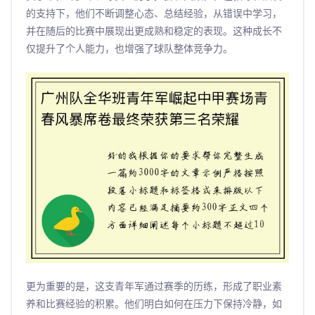
的支持下，他们不断调整心态、总结经验，从错误中学习，
并在随后的比赛中展现出更成熟和稳定的表现。这种成长不
仅提升了个人能力，也增强了球队整体竞争力。
更为重要的是，这支青年军通过赛季的历练，形成了职业素
养和比赛经验的积累。他们明白如何在压力下保持冷静，如