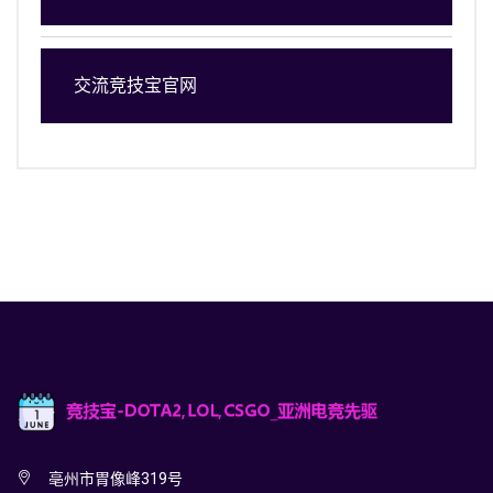
交流竞技宝官网
亳州市胃像峰319号