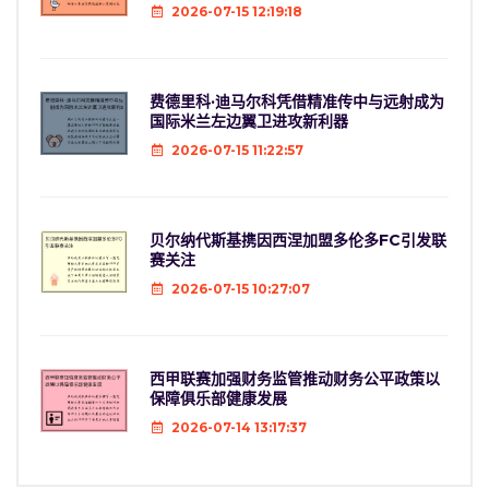
2026-07-15 12:19:18
费德里科·迪马尔科凭借精准传中与远射成为
国际米兰左边翼卫进攻新利器
2026-07-15 11:22:57
贝尔纳代斯基携因西涅加盟多伦多FC引发联
赛关注
2026-07-15 10:27:07
西甲联赛加强财务监管推动财务公平政策以
保障俱乐部健康发展
2026-07-14 13:17:37