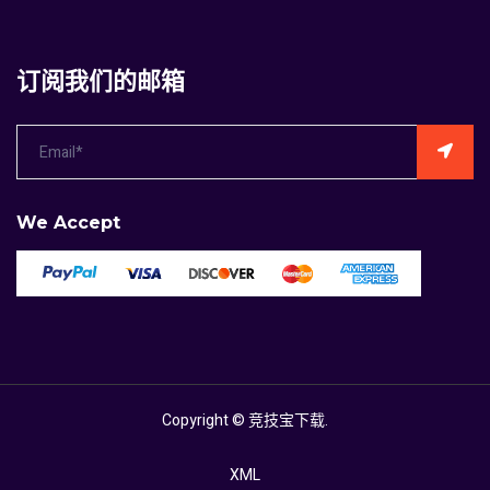
订阅我们的邮箱
We Accept
Copyright ©
竞技宝下载
.
XML