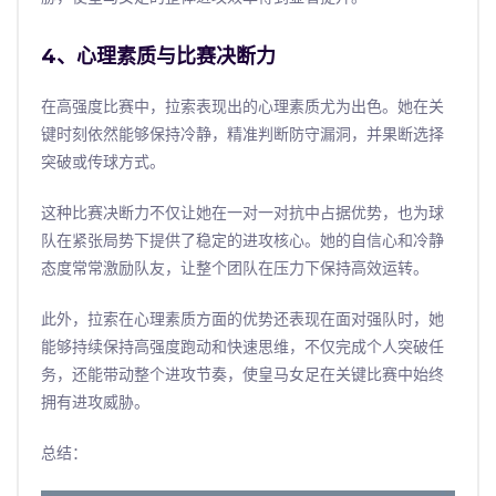
4、心理素质与比赛决断力
在高强度比赛中，拉索表现出的心理素质尤为出色。她在关
键时刻依然能够保持冷静，精准判断防守漏洞，并果断选择
突破或传球方式。
这种比赛决断力不仅让她在一对一对抗中占据优势，也为球
队在紧张局势下提供了稳定的进攻核心。她的自信心和冷静
态度常常激励队友，让整个团队在压力下保持高效运转。
此外，拉索在心理素质方面的优势还表现在面对强队时，她
能够持续保持高强度跑动和快速思维，不仅完成个人突破任
务，还能带动整个进攻节奏，使皇马女足在关键比赛中始终
拥有进攻威胁。
总结：