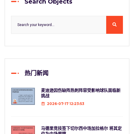
Search Objects
热门新闻
麦迪逊因伤缺阵热刺阵容受影响球队面临新
挑战
2026-07-17 12:23:53
马德里竞技签下切尔西中场加拉格尔 将其定
位为中场屏障