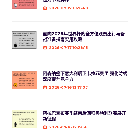
2026-07-17 11:26:48
面向2026年世界杯的全方位观赛出行与备
战准备指南实用攻略
2026-07-17 10:28:15
阿森纳签下意大利后卫卡拉菲奥里 强化防线
深度提升竞争力
2026-07-16 13:17:07
阿拉巴宣布赛季结束后回归奥地利联赛展开
新征程
2026-07-16 12:19:56