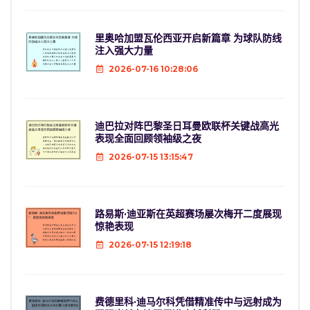
里奥哈加盟瓦伦西亚开启新篇章 为球队防线
注入强大力量
2026-07-16 10:28:06
迪巴拉对阵巴黎圣日耳曼欧联杯关键战高光
表现全面回顾领袖级之夜
2026-07-15 13:15:47
路易斯·迪亚斯在英超赛场屡次梅开二度展现
惊艳表现
2026-07-15 12:19:18
费德里科·迪马尔科凭借精准传中与远射成为