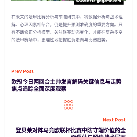
在未来的法甲比赛分析与前瞻研究中，将数据分析与战术理
解、心理因素相结合，仍是提升预测准确度的重要方向。只
有不断修正分析模型、关注联赛动态变化，才能在复杂多变
的法甲赛场中，更理性地把握胜负走向与比赛趋势。
Prev Post
欧冠今日两回合主帅发言解码关键信息与走势
焦点追踪全面深度观察
Next Post
登贝莱对阵马竞欧联杯比赛中防守端价值的全