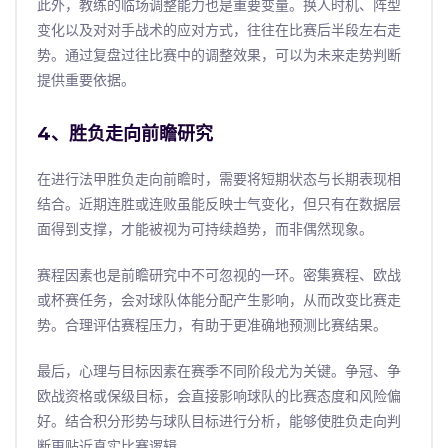
此外，教练的临场调整能力也是重要变量。换人时机、阵型
变化以及对对手战术的应对方式，往往在比赛后半段左右走
势。通过复盘过往比赛中的调整效果，可以为未来走势判断
提供重要依据。
4、胜负走向前瞻研究
在进行法甲胜负走向前瞻时，需要将短期状态与长期表现相
结合。近期连胜或连败虽能反映士气变化，但只有在数据层
面得到支撑，才能被视为可持续趋势，而非偶然现象。
赛程因素也是前瞻研究中不可忽视的一环。密集赛程、欧战
或杯赛任务，会对球队体能分配产生影响，从而改变比赛走
势。合理评估赛程压力，有助于更准确地预测比赛结果。
最后，心理与目标因素在赛季不同阶段尤为关键。争冠、争
欧战资格或保级目标，会直接影响球队的比赛态度和风险偏
好。结合积分形势与球队目标进行分析，能够使胜负走向判
断更贴近真实比赛逻辑。