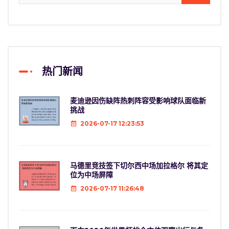
热门新闻
麦迪逊因伤缺阵热刺阵容受影响球队面临新
挑战
2026-07-17 12:23:53
马德里竞技签下切尔西中场加拉格尔 将其定
位为中场屏障
2026-07-17 11:26:48