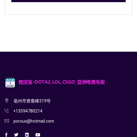
亳州市胃像峰319号
+13594780214
porous@hotmail.com