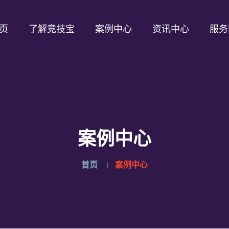
页
了解竞技宝
案例中心
资讯中心
服务
案例中心
首页
案例中心