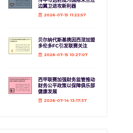
传中与远射成为国际米兰左
边翼卫进攻新利器
2026-07-15 11:22:57
贝尔纳代斯基携因西涅加盟
多伦多FC引发联赛关注
2026-07-15 10:27:07
西甲联赛加强财务监管推动
财务公平政策以保障俱乐部
健康发展
2026-07-14 13:17:37