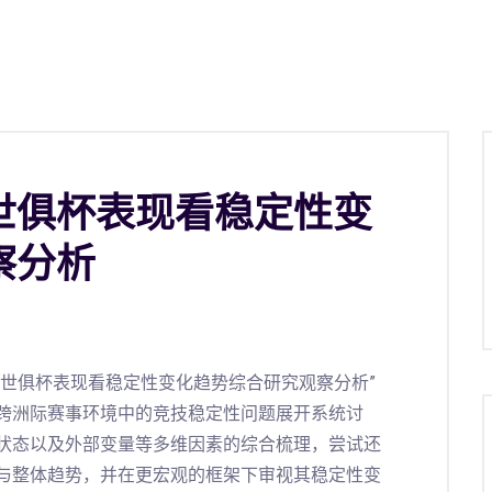
世俱杯表现看稳定性变
察分析
赛世俱杯表现看稳定性变化趋势综合研究观察分析”
跨洲际赛事环境中的竞技稳定性问题展开系统讨
状态以及外部变量等多维因素的综合梳理，尝试还
与整体趋势，并在更宏观的框架下审视其稳定性变