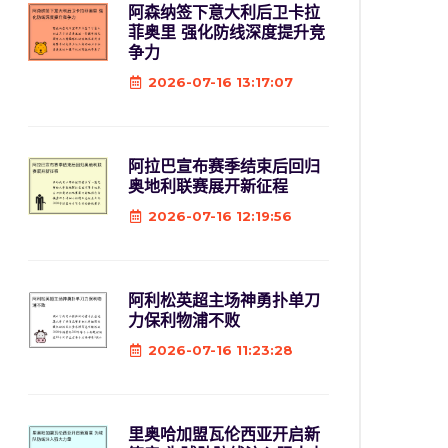
阿森纳签下意大利后卫卡拉
菲奥里 强化防线深度提升竞
争力
2026-07-16 13:17:07
阿拉巴宣布赛季结束后回归
奥地利联赛展开新征程
2026-07-16 12:19:56
阿利松英超主场神勇扑单刀
力保利物浦不败
2026-07-16 11:23:28
里奥哈加盟瓦伦西亚开启新