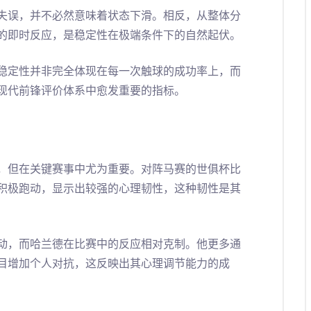
失误，并不必然意味着状态下滑。相反，从整体分
的即时反应，是稳定性在极端条件下的自然起伏。
稳定性并非完全体现在每一次触球的成功率上，而
现代前锋评价体系中愈发重要的指标。
，但在关键赛事中尤为重要。对阵马赛的世俱杯比
积极跑动，显示出较强的心理韧性，这种韧性是其
动，而哈兰德在比赛中的反应相对克制。他更多通
目增加个人对抗，这反映出其心理调节能力的成