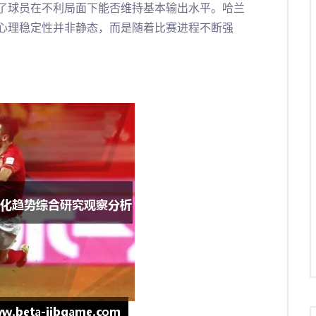
了球员在不利局面下能否维持基本输出水平。哈兰
心理稳定性并非静态，而是随着比赛进程不断强