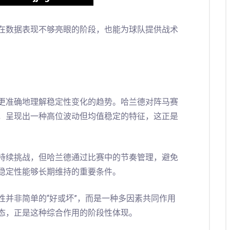
在数据表现不够亮眼的阶段，也能为球队提供战术
更准确地理解稳定性变化的趋势。哈兰德对阵马赛
，呈现出一种高位波动但均值稳定的特征，这正是
持续挑战，但哈兰德通过比赛中的节奏管理，避免
稳定性能够长期维持的重要条件。
性并非简单的“好或坏”，而是一种多因素共同作用
态，正是这种综合作用的阶段性体现。