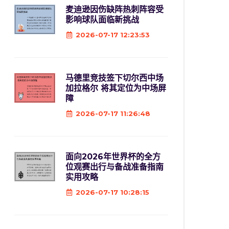
麦迪逊因伤缺阵热刺阵容受
影响球队面临新挑战
2026-07-17 12:23:53
马德里竞技签下切尔西中场
加拉格尔 将其定位为中场屏
障
2026-07-17 11:26:48
面向2026年世界杯的全方
位观赛出行与备战准备指南
实用攻略
2026-07-17 10:28:15