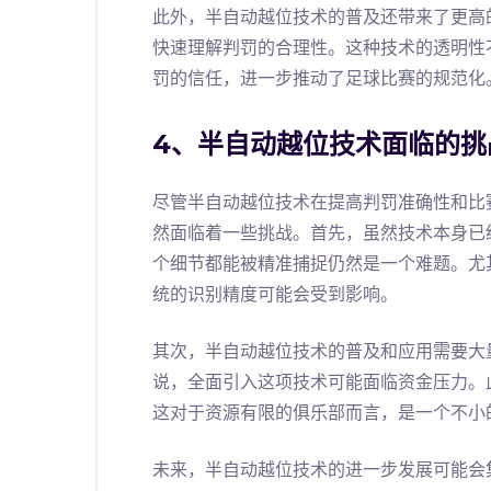
此外，半自动越位技术的普及还带来了更高
快速理解判罚的合理性。这种技术的透明性
罚的信任，进一步推动了足球比赛的规范化
4、半自动越位技术面临的挑
尽管半自动越位技术在提高判罚准确性和比
然面临着一些挑战。首先，虽然技术本身已
个细节都能被精准捕捉仍然是一个难题。尤
统的识别精度可能会受到影响。
其次，半自动越位技术的普及和应用需要大
说，全面引入这项技术可能面临资金压力。
这对于资源有限的俱乐部而言，是一个不小
未来，半自动越位技术的进一步发展可能会