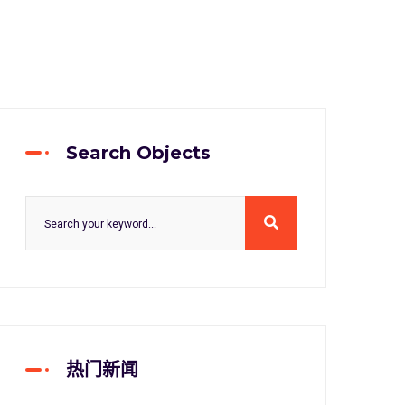
Search Objects
热门新闻