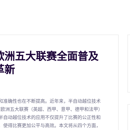
欧洲五大联赛全面普及
革新
和准确性也在不断提高。近年来，半自动越位技术
在欧洲五大联赛（英超、西甲、意甲、德甲和法甲）
半自动越位技术的应用不仅提升了比赛的公正性和
，使得比赛更加公平与高效。本文将从四个方面，