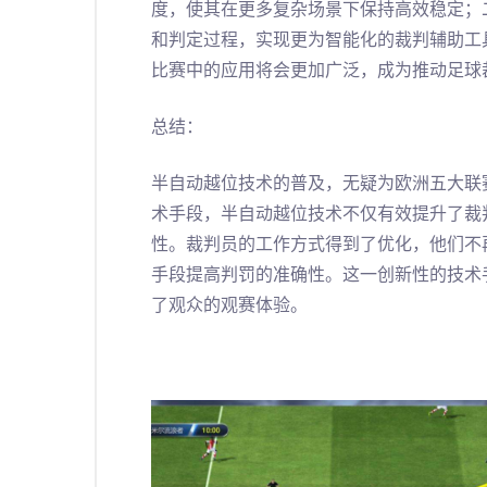
度，使其在更多复杂场景下保持高效稳定；
和判定过程，实现更为智能化的裁判辅助工
比赛中的应用将会更加广泛，成为推动足球
总结：
半自动越位技术的普及，无疑为欧洲五大联
术手段，半自动越位技术不仅有效提升了裁
性。裁判员的工作方式得到了优化，他们不
手段提高判罚的准确性。这一创新性的技术
了观众的观赛体验。