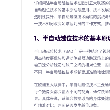
详细阐述半自动越位技术在欧洲五大联赛的
自动越位技术的基本原理与应用、技术发展
透明性提升、半自动越位技术面临的挑战与
一技术如何改变足球裁判员的工作方式，推
1、半自动越位技术的基本原
半自动越位技术（SAOT）是一种结合了视
用高精度摄像头和运动传感器追踪球场上的
会迅速分析球员与球门之间的相对位置，实
不同，半自动越位技术能够更加准确地检测
在欧洲五大联赛中，半自动越位技术主要通
每个摄像头都会覆盖不同的视角，通过快速
果。具体来说，系统会根据球员的身体关键
行精准对比，判断是否发生越位现象。