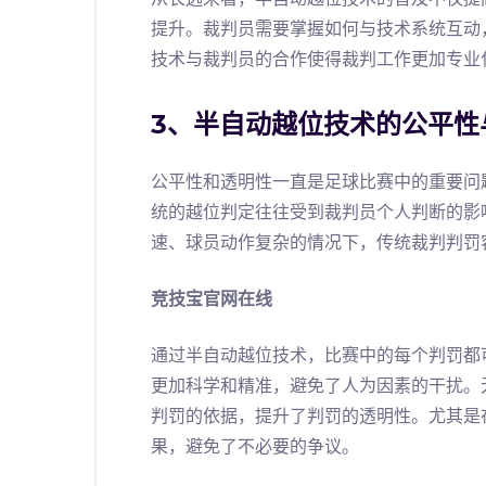
提升。裁判员需要掌握如何与技术系统互动
技术与裁判员的合作使得裁判工作更加专业
3、半自动越位技术的公平性
公平性和透明性一直是足球比赛中的重要问
统的越位判定往往受到裁判员个人判断的影
速、球员动作复杂的情况下，传统裁判判罚
竞技宝官网在线
通过半自动越位技术，比赛中的每个判罚都
更加科学和精准，避免了人为因素的干扰。
判罚的依据，提升了判罚的透明性。尤其是
果，避免了不必要的争议。