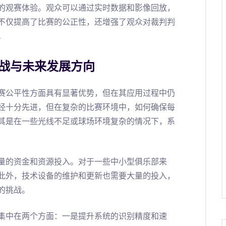
的观赛体验。观众可以通过实时数据和影像回放，
不仅提高了比赛的公正性，还增强了观众对裁判判
。
战与未来发展方向
赛公平性方面具有显著优势，但在其应用过程中仍
经十分先进，但在复杂的比赛环境中，如何确保每
其是在一些光线不足或球场环境复杂的情况下，系
量的资金和资源投入。对于一些中小型俱乐部来
此外，技术设备的维护和更新也需要大量的投入，
的挑战。
集中在两个方面：一是提升系统的识别精度和速