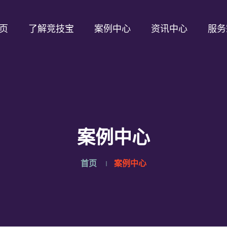
页
了解竞技宝
案例中心
资讯中心
服务
案例中心
首页
案例中心