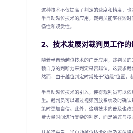
这种技术不仅提高了判定的速度和精度，也
半自动越位技术的应用，裁判员能够在短时
畅性和观赏性。
2、技术发展对裁判员工作的
随着半自动越位技术的广泛应用，裁判员的
赖自身的判断力来判定是否越位，这要求裁
然而，由于越位判定时常处于“边缘”位置，
半自动越位技术的引入，使得裁判员可以依
生。裁判员可以通过视频回放系统及时确认
策时更加自信。此外，这项技术的普及也改
费大量时间进行复杂的判定，而是通过与技
从长远来看，半自动越位技术的普及不仅提