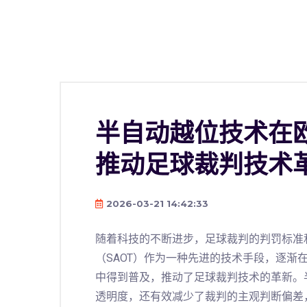
半自动越位技术在
推动足球裁判技术
2026-03-21 14:42:33
随着科技的不断进步，足球裁判的判罚标准
（SAOT）作为一种先进的技术手段，逐渐
中得到普及，推动了足球裁判技术的革新。
透明度，还有效减少了裁判的主观判断偏差