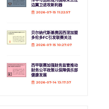
传中与远射成为国际米兰左
边翼卫进攻新利器
2026-07-15 11:22:57
贝尔纳代斯基携因西涅加盟
多伦多FC引发联赛关注
2026-07-15 10:27:07
西甲联赛加强财务监管推动
财务公平政策以保障俱乐部
健康发展
2026-07-14 13:17:37