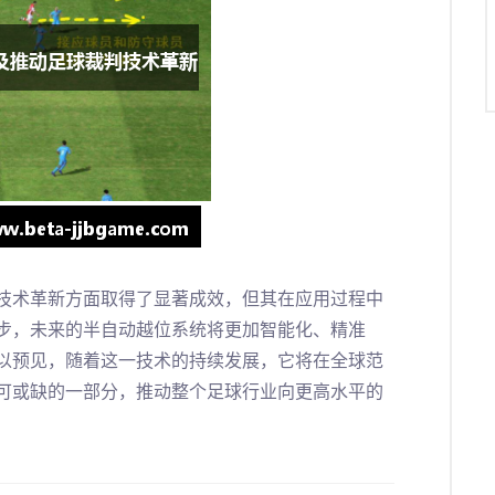
技术革新方面取得了显著成效，但其在应用过程中
步，未来的半自动越位系统将更加智能化、精准
以预见，随着这一技术的持续发展，它将在全球范
可或缺的一部分，推动整个足球行业向更高水平的