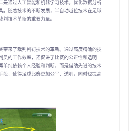
二是通过人工智能和机器学习技术，优化数据分析
具。随着技术的不断发展，半自动越位技术在足球
裁判技术革新的重要力量。
赛带来了裁判判罚技术的革新。通过高度精确的技
判员的工作效率，还促进了比赛的公正性和透明
再单纯依赖个人经验和判断，而是借助先进的技术
手段，使得足球比赛更加公平、透明，同时也提高