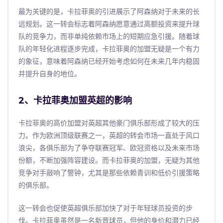
最为关键的是，卡拉菲奥的引进展示了阿森纳对于未来的长
远规划。这一转会标志着阿森纳愿意通过高额投资来提升球
队的竞争力，而非单纯依赖市场上的短期应急引援。随着球
队的年轻化进程逐步完成，卡拉菲奥的加盟无疑是一个有力
的象征，意味着阿森纳已经开始考虑如何在未来几年内稳固
并提升自身的地位。
2、卡拉菲奥加盟英超的影响
卡拉菲奥的高价加盟对英超其他豪门俱乐部形成了较大的压
力。作为欧洲顶级联赛之一，英超的转会市场一直处于风口
浪尖，各俱乐部为了争夺联赛冠军、欧冠资格以及未来市场
份额，不断加强阵容建设。而卡拉菲奥的加盟，无疑为其他
竞争对手敲响了警钟，尤其是那些依赖青训和低价引援策略
的俱乐部。
这一转会也促使英超俱乐部加快了对于年轻球员投资的步
伐。卡拉菲奥虽然是一名新晋球员，但他的身价和潜力已经