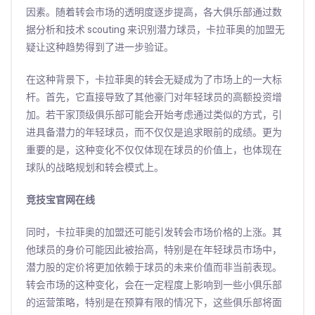
因素。随着转会市场的透明度逐步提高，各大俱乐部通过数
据分析和技术 scouting 来识别潜力球员，卡拉菲奥的加盟无
疑让这种趋势得到了进一步验证。
在这种背景下，卡拉菲奥的转会无疑成为了市场上的一大标
杆。首先，它直接导致了其他豪门对年轻球员的高额投资增
加。若干家顶级俱乐部可能会开始考虑通过类似的方式，引
进具备潜力的年轻球员，而不仅仅是追求眼前的成绩。更为
重要的是，这种变化不仅仅体现在球员的价值上，也体现在
球队的战略规划和转会模式上。
竞技宝官网在线
同时，卡拉菲奥的加盟还可能引发转会市场价格的上涨。其
他球员的身价可能因此被抬高，特别是在年轻球员市场中，
潜力股的定价将更加依赖于球员的未来价值而非当前表现。
转会市场的这种变化，会在一定程度上影响到一些小俱乐部
的运营策略，特别是在预算有限的情况下，这些俱乐部将面