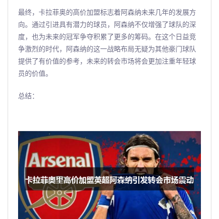
最终，卡拉菲奥的高价加盟标志着阿森纳未来几年的发展方
向。通过引进具有潜力的球员，阿森纳不仅增强了球队的深
度，也为未来的冠军争夺积累了更多的筹码。在这个日益竞
争激烈的时代，阿森纳的这一战略布局无疑为其他豪门球队
提供了有价值的参考，未来的转会市场将会更加注重年轻球
员的价值。
总结：