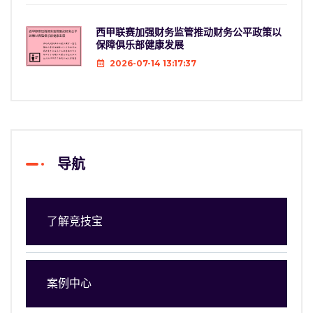
西甲联赛加强财务监管推动财务公平政策以
保障俱乐部健康发展
2026-07-14 13:17:37
导航
了解竞技宝
案例中心