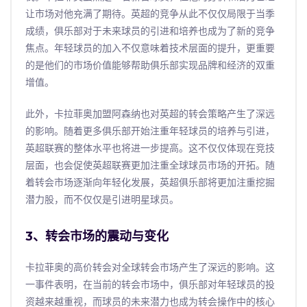
让市场对他充满了期待。英超的竞争从此不仅仅局限于当季
成绩，俱乐部对于未来球员的引进和培养也成为了新的竞争
焦点。年轻球员的加入不仅意味着技术层面的提升，更重要
的是他们的市场价值能够帮助俱乐部实现品牌和经济的双重
增值。
此外，卡拉菲奥加盟阿森纳也对英超的转会策略产生了深远
的影响。随着更多俱乐部开始注重年轻球员的培养与引进，
英超联赛的整体水平也将进一步提高。这不仅仅体现在竞技
层面，也会促使英超联赛更加注重全球球员市场的开拓。随
着转会市场逐渐向年轻化发展，英超俱乐部将更加注重挖掘
潜力股，而不仅仅是引进明星球员。
3、转会市场的震动与变化
卡拉菲奥的高价转会对全球转会市场产生了深远的影响。这
一事件表明，在当前的转会市场中，俱乐部对年轻球员的投
资越来越重视，而球员的未来潜力也成为转会操作中的核心