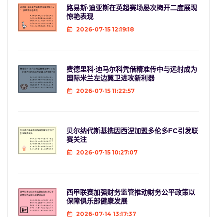
路易斯·迪亚斯在英超赛场屡次梅开二度展现
惊艳表现
2026-07-15 12:19:18
费德里科·迪马尔科凭借精准传中与远射成为
国际米兰左边翼卫进攻新利器
2026-07-15 11:22:57
贝尔纳代斯基携因西涅加盟多伦多FC引发联
赛关注
2026-07-15 10:27:07
西甲联赛加强财务监管推动财务公平政策以
保障俱乐部健康发展
2026-07-14 13:17:37