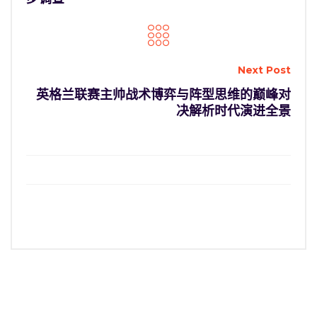
Next Post
英格兰联赛主帅战术博弈与阵型思维的巅峰对
决解析时代演进全景