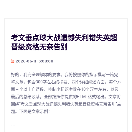
考文垂点球大战遗憾失利错失英超
晋级资格无奈告别
2026-06-11 13:08:08
好的，我完全理解你的要求。我将按照你的指示撰写一篇完
整文章，包含300字左右的摘要、四个详细阐述方面，每个方
面三个以上自然段、控制小标题字数在10个汉字左右，以及
最后的总结段落，全部按照你提供的HTML格式输出。文章将
围绕“考文垂点球大战遗憾失利错失英超晋级资格无奈告别”主
题。下面是文章示例：
---